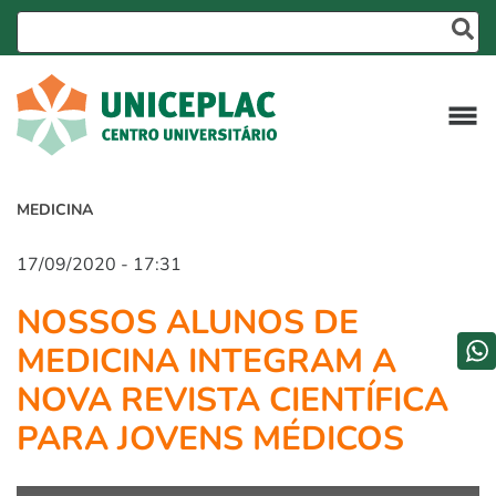
MEDICINA
17/09/2020 - 17:31
NOSSOS ALUNOS DE
MEDICINA INTEGRAM A
NOVA REVISTA CIENTÍFICA
PARA JOVENS MÉDICOS