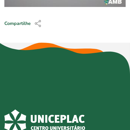
Compartilhe