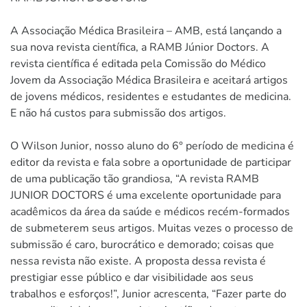
A Associação Médica Brasileira – AMB, está lançando a
sua nova revista científica, a RAMB Júnior Doctors. A
revista científica é editada pela Comissão do Médico
Jovem da Associação Médica Brasileira e aceitará artigos
de jovens médicos, residentes e estudantes de medicina.
E não há custos para submissão dos artigos.
O Wilson Junior, nosso aluno do 6° período de medicina é
editor da revista e fala sobre a oportunidade de participar
de uma publicação tão grandiosa, “A revista RAMB
JUNIOR DOCTORS é uma excelente oportunidade para
acadêmicos da área da saúde e médicos recém-formados
de submeterem seus artigos. Muitas vezes o processo de
submissão é caro, burocrático e demorado; coisas que
nessa revista não existe. A proposta dessa revista é
prestigiar esse público e dar visibilidade aos seus
trabalhos e esforços!”, Junior acrescenta, “Fazer parte do