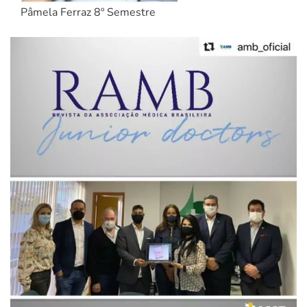
Pâmela Ferraz 8º Semestre