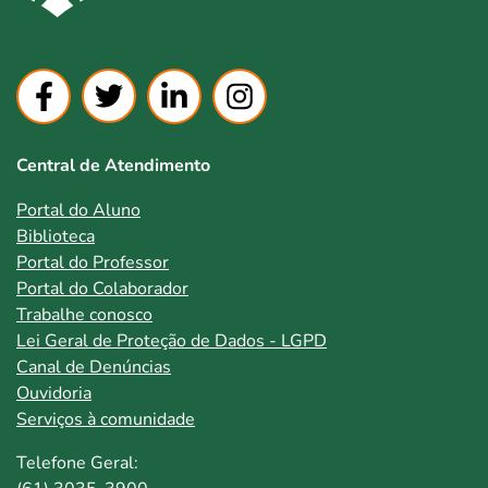
Central de Atendimento
Portal do Aluno
Biblioteca
Portal do Professor
Portal do Colaborador
Trabalhe conosco
Lei Geral de Proteção de Dados - LGPD
Canal de Denúncias
Ouvidoria
Serviços à comunidade
Telefone Geral: