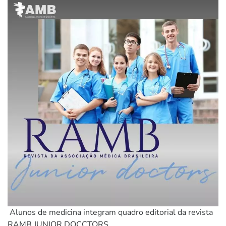
Alunos de medicina integram quadro editorial da revista
RAMB JUNIOR DOCCTORS