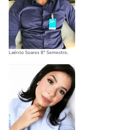
Laércio Soares 8° Semestre,