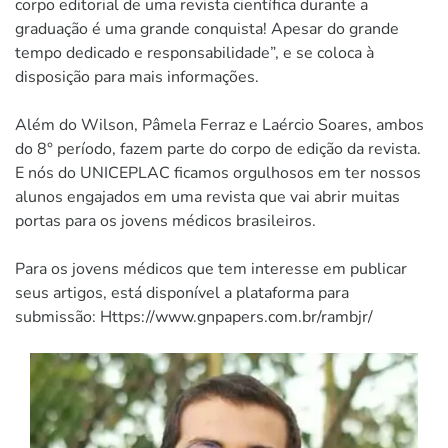
corpo editorial de uma revista científica durante a
graduação é uma grande conquista! Apesar do grande
tempo dedicado e responsabilidade”, e se coloca à
disposição para mais informações.
Além do Wilson, Pâmela Ferraz e Laércio Soares, ambos
do 8° período, fazem parte do corpo de edição da revista.
E nós do UNICEPLAC ficamos orgulhosos em ter nossos
alunos engajados em uma revista que vai abrir muitas
portas para os jovens médicos brasileiros.
Para os jovens médicos que tem interesse em publicar
seus artigos, está disponível a plataforma para
submissão: Https://www.gnpapers.com.br/rambjr/