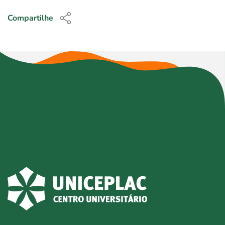
Compartilhe