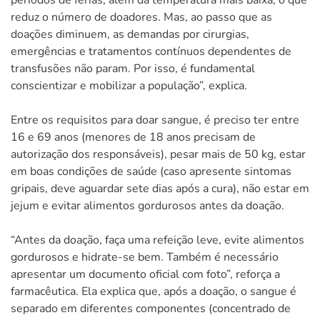
reduz o número de doadores. Mas, ao passo que as
doações diminuem, as demandas por cirurgias,
emergências e tratamentos contínuos dependentes de
transfusões não param. Por isso, é fundamental
conscientizar e mobilizar a população”, explica.
Entre os requisitos para doar sangue, é preciso ter entre
16 e 69 anos (menores de 18 anos precisam de
autorização dos responsáveis), pesar mais de 50 kg, estar
em boas condições de saúde (caso apresente sintomas
gripais, deve aguardar sete dias após a cura), não estar em
jejum e evitar alimentos gordurosos antes da doação.
“Antes da doação, faça uma refeição leve, evite alimentos
gordurosos e hidrate-se bem. Também é necessário
apresentar um documento oficial com foto”, reforça a
farmacêutica. Ela explica que, após a doação, o sangue é
separado em diferentes componentes (concentrado de