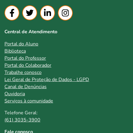
Central de Atendimento
Portal do Aluno
Biblioteca
Portal do Professor
Portal do Colaborador
Trabalhe conosco
Lei Geral de Proteção de Dados - LGPD
Canal de Denúncias
Ouvidoria
Serviços à comunidade
Telefone Geral:
(61) 3035-3900
Fale conosco