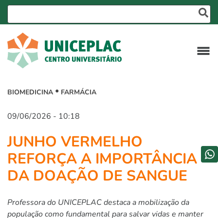
BIOMEDICINA
FARMÁCIA
09/06/2026 - 10:18
JUNHO VERMELHO
REFORÇA A IMPORTÂNCIA
DA DOAÇÃO DE SANGUE
Professora do UNICEPLAC destaca a mobilização da
população como fundamental para salvar vidas e manter