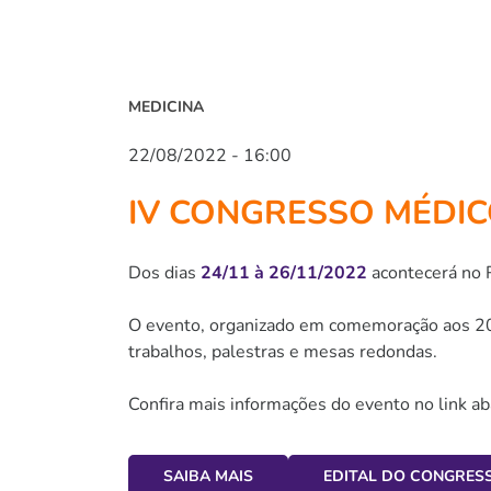
MEDICINA
22/08/2022 - 16:00
IV CONGRESSO MÉDIC
Dos dias
24/11 à 26/11/2022
acontecerá no 
O evento, organizado em comemoração aos 20
trabalhos, palestras e mesas redondas.
Confira mais informações do evento no link ab
SAIBA MAIS
EDITAL DO CONGRES