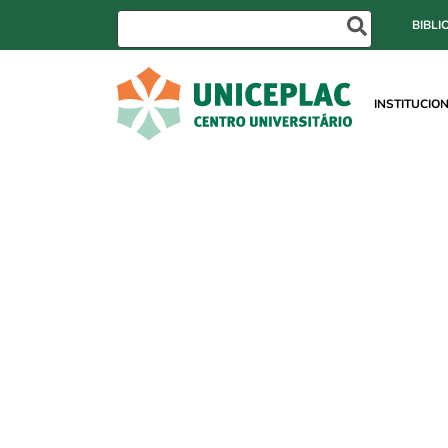
BIBLI
INSTITUCIO