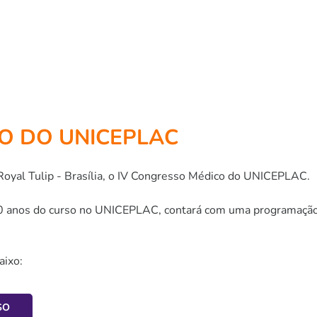
O DO UNICEPLAC
Royal Tulip - Brasília, o IV Congresso Médico do UNICEPLAC.
 anos do curso no UNICEPLAC, contará com uma programação 
aixo:
SO