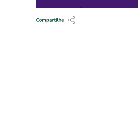
Compartilhe