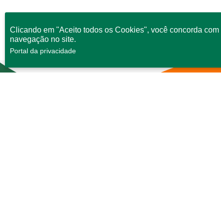
Clicando em "Aceito todos os Cookies", você concorda com 
navegação no site.
Portal da privacidade