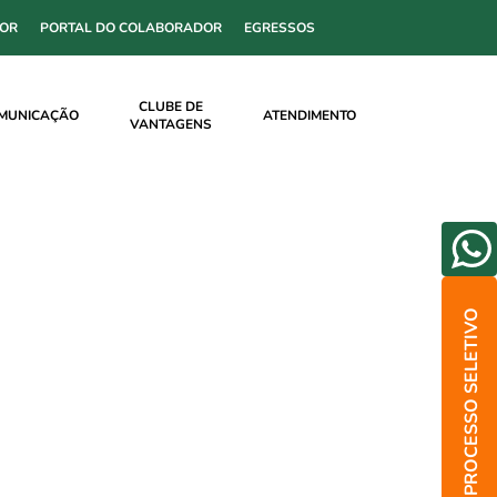
SOR
PORTAL DO COLABORADOR
EGRESSOS
CLUBE DE
MUNICAÇÃO
ATENDIMENTO
VANTAGENS
PROCESSO SELETIVO