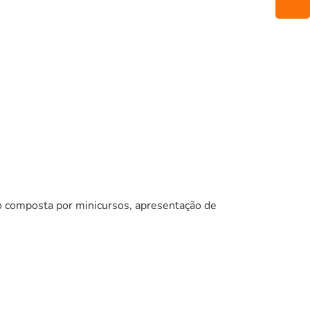
composta por minicursos, apresentação de