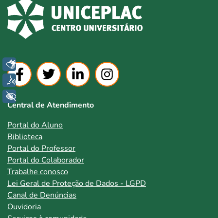
Libras
Voz
+ Acessibilidade
Central de Atendimento
Portal do Aluno
Biblioteca
Portal do Professor
Portal do Colaborador
Trabalhe conosco
Lei Geral de Proteção de Dados - LGPD
Canal de Denúncias
Ouvidoria