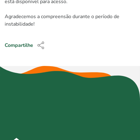
está disponível para acesso.
Agradecemos a compreensão durante o período de
instabilidade!
Compartilhe