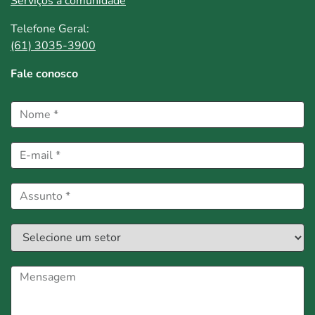
Serviços à comunidade
Telefone Geral:
(61) 3035-3900
Fale conosco