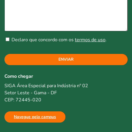
Declaro que concordo com os
termos de uso
.
ENVIAR
Como chegar
SIGA Área Especial para Indústria nº 02
Setor Leste - Gama - DF
CEP: 72445-020
Navegue pelo campus