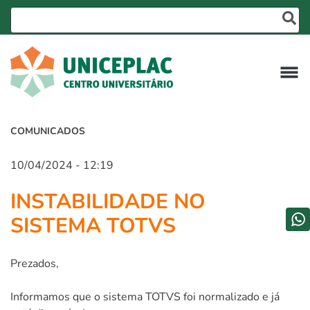
COMUNICADOS
10/04/2024 - 12:19
INSTABILIDADE NO
SISTEMA TOTVS
Prezados,
Informamos que o sistema TOTVS foi normalizado e já