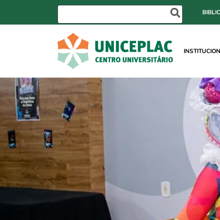
BIBLI
INSTITUCIO