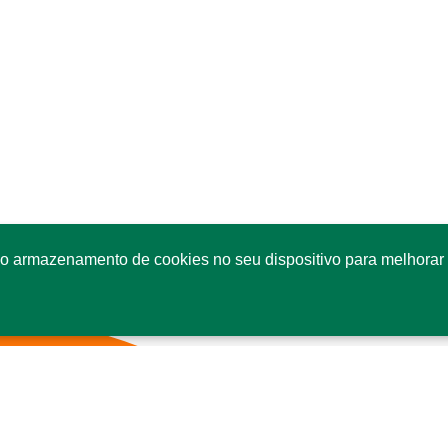
o armazenamento de cookies no seu dispositivo para melhorar 