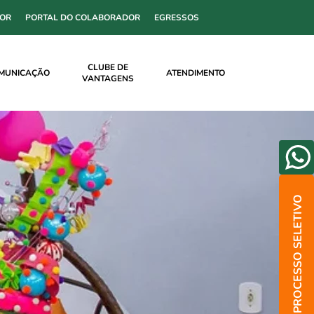
SOR
PORTAL DO COLABORADOR
EGRESSOS
CLUBE DE
MUNICAÇÃO
ATENDIMENTO
VANTAGENS
PROCESSO SELETIVO