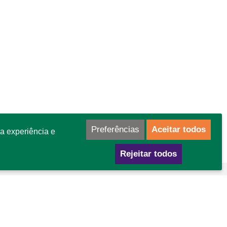
Preferências
Aceitar todos
a experiência e
Rejeitar todos