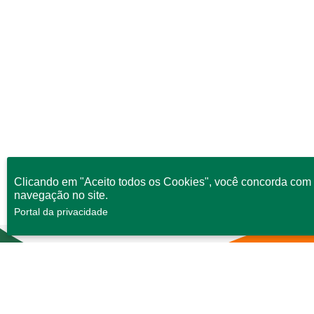
Clicando em "Aceito todos os Cookies", você concorda com 
navegação no site.
Portal da privacidade