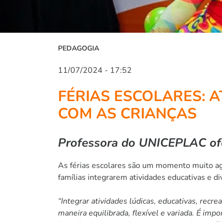
PEDAGOGIA
11/07/2024 - 17:52
FÉRIAS ESCOLARES: A
COM AS CRIANÇAS
Professora do UNICEPLAC ofe
As férias escolares são um momento muito ag
famílias integrarem atividades educativas e di
“Integrar atividades lúdicas, educativas, recr
maneira equilibrada, flexível e variada. É 