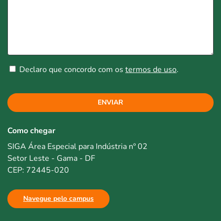
Declaro que concordo com os
termos de uso
.
ENVIAR
Como chegar
SIGA Área Especial para Indústria nº 02
Setor Leste - Gama - DF
CEP: 72445-020
Navegue pelo campus