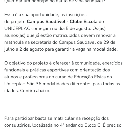
Quer dar um pontapé no estilo de vida saudável?
Essa é a sua oportunidade, as inscrições
do projeto
Campus Saudável - Clube Escola
do
UNICEPLAC começam no dia 5 de agosto. Os(as)
alunos(as) que já estão matriculados devem renovar a
matrícula na secretaria do Campus Saudável de 29 de
julho a 2 de agosto para garantir a vaga na modalidade.
O objetivo do projeto é oferecer à comunidade, exercícios
funcionais e práticas esportivas com orientação dos
alunos e professores do curso de Educação Física do
Uniceplac. São 36 modalidades diferentes para todas as
idades. Confira abaixo.
Para participar basta se matricular na recepção dos
consultórios, localizada no 4º andar do Bloco C. É preciso