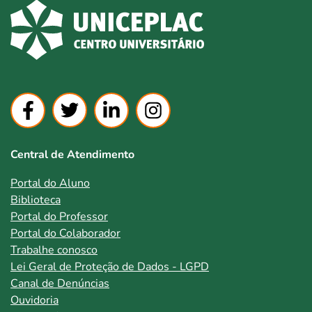
Central de Atendimento
Portal do Aluno
Biblioteca
Portal do Professor
Portal do Colaborador
Trabalhe conosco
Lei Geral de Proteção de Dados - LGPD
Canal de Denúncias
Ouvidoria