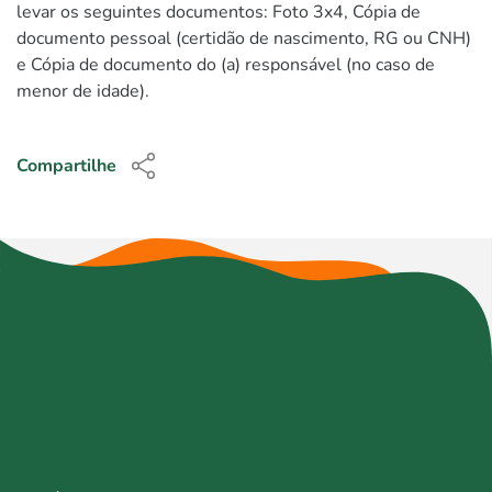
levar os seguintes documentos: Foto 3x4, Cópia de
documento pessoal (certidão de nascimento, RG ou CNH)
e Cópia de documento do (a) responsável (no caso de
menor de idade).
Compartilhe