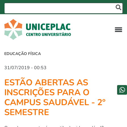
EDUCAÇÃO FÍSICA
31/07/2019 - 00:53
ESTÃO ABERTAS AS
INSCRIÇÕES PARA O
CAMPUS SAUDÁVEL - 2º
SEMESTRE