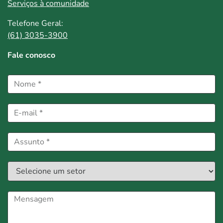
Serviços à comunidade
Telefone Geral:
(61) 3035-3900
Fale conosco