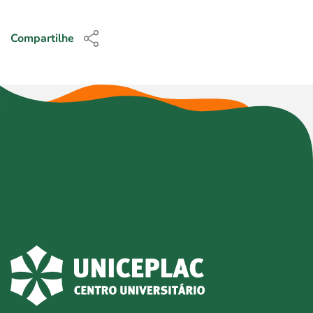
Compartilhe