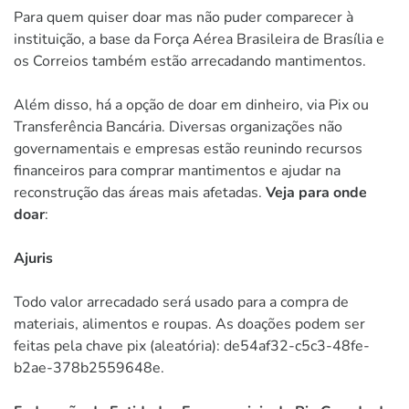
Para quem quiser doar mas não puder comparecer à
instituição, a base da Força Aérea Brasileira de Brasília e
os Correios também estão arrecadando mantimentos.
Além disso, há a opção de doar em dinheiro, via Pix ou
Transferência Bancária. Diversas organizações não
governamentais e empresas estão reunindo recursos
financeiros para comprar mantimentos e ajudar na
reconstrução das áreas mais afetadas.
Veja para onde
doar
:
Ajuris
Todo valor arrecadado será usado para a compra de
materiais, alimentos e roupas. As doações podem ser
feitas pela chave pix (aleatória): de54af32-c5c3-48fe-
b2ae-378b2559648e.