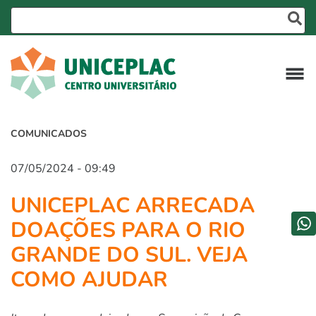
COMUNICADOS
07/05/2024 - 09:49
UNICEPLAC ARRECADA
DOAÇÕES PARA O RIO
GRANDE DO SUL. VEJA
COMO AJUDAR