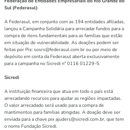
Federação de Entidades Empresariais do Rio Grande do
Sul (Federasul)
A Federasul, em conjunto com as 194 entidades afiliadas,
lançou a Campanha Solidária para arrecadar fundos para a
compra de itens fundamentais para as famílias que estão
em situação de vulnerabilidade. As doações podem ser
feitas por Pix: sosrs@federasul.com.br ou por meio de
depósito em conta da Federasul aberta exclusivamente
para a campanha no Sicredi nº 0116 01229-5.
Sicredi
A instituição financeira que atua em todo o país está
arrecadando recursos para ajudar as regiões impactadas.
O valor arrecadado será usado para a compra de
mantimentos para famílias atingidas. A doação deve ser
enviada para a chave pix ajuders@sicredi.com.br, que tem
o nome Fundação Sicredi.