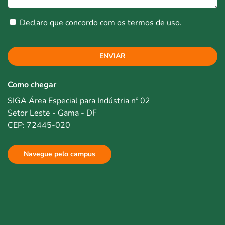
Declaro que concordo com os
termos de uso
.
ENVIAR
Como chegar
SIGA Área Especial para Indústria nº 02
Setor Leste - Gama - DF
CEP: 72445-020
Navegue pelo campus