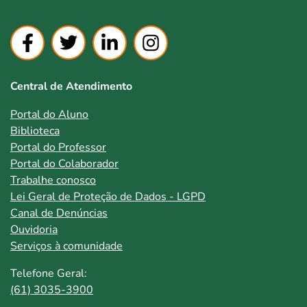
Central de Atendimento
Portal do Aluno
Biblioteca
Portal do Professor
Portal do Colaborador
Trabalhe conosco
Lei Geral de Proteção de Dados - LGPD
Canal de Denúncias
Ouvidoria
Serviços à comunidade
Telefone Geral:
(61) 3035-3900