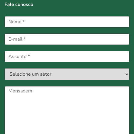
Fale conosco