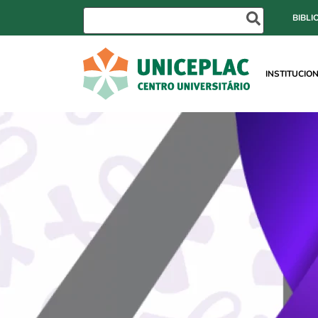
BIBLI
INSTITUCIO