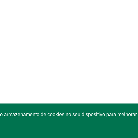
o armazenamento de cookies no seu dispositivo para melhorar 