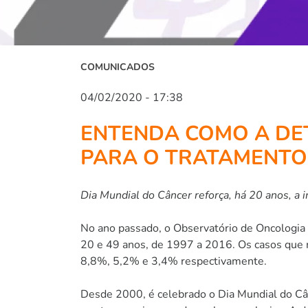
COMUNICADOS
04/02/2020 - 17:38
ENTENDA COMO A DE
PARA O TRATAMENTO
Dia Mundial do Câncer reforça, há 20 anos, a 
No ano passado, o Observatório de Oncologia
20 e 49 anos, de 1997 a 2016. Os casos que m
8,8%, 5,2% e 3,4% respectivamente.
Desde 2000, é celebrado o Dia Mundial do Cânc