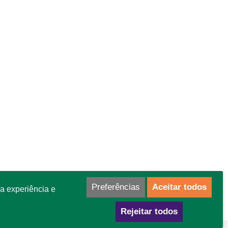
Preferências
Aceitar todos
a experiência e
Rejeitar todos