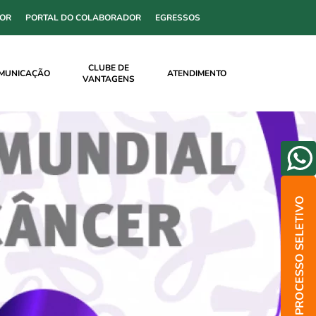
SOR
PORTAL DO COLABORADOR
EGRESSOS
CLUBE DE
MUNICAÇÃO
ATENDIMENTO
VANTAGENS
PROCESSO SELETIVO