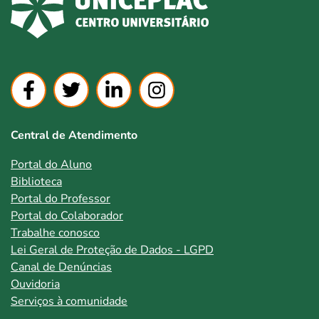
Central de Atendimento
Portal do Aluno
Biblioteca
Portal do Professor
Portal do Colaborador
Trabalhe conosco
Lei Geral de Proteção de Dados - LGPD
Canal de Denúncias
Ouvidoria
Serviços à comunidade