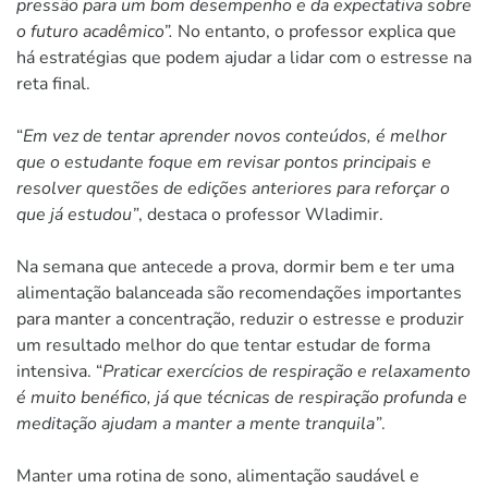
pressão para um bom desempenho e da expectativa sobre
o futuro acadêmico”.
No entanto, o professor explica que
há estratégias que podem ajudar a lidar com o estresse na
reta final.
“
Em vez de tentar aprender novos conteúdos, é melhor
que o estudante foque em revisar pontos principais e
resolver questões de edições anteriores para reforçar o
que já estudou”
, destaca o professor Wladimir.
Na semana que antecede a prova, dormir bem e ter uma
alimentação balanceada são recomendações importantes
para manter a concentração, reduzir o estresse e produzir
um resultado melhor do que tentar estudar de forma
intensiva. “
Praticar exercícios de respiração e relaxamento
é muito benéfico, já que técnicas de respiração profunda e
meditação ajudam a manter a mente tranquila”
.
Manter uma rotina de sono, alimentação saudável e