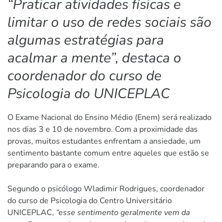
“Praticar atividades físicas e
limitar o uso de redes sociais são
algumas estratégias para
acalmar a mente”, destaca o
coordenador do curso de
Psicologia do UNICEPLAC
O Exame Nacional do Ensino Médio (Enem) será realizado
nos dias 3 e 10 de novembro. Com a proximidade das
provas, muitos estudantes enfrentam a ansiedade, um
sentimento bastante comum entre aqueles que estão se
preparando para o exame.
Segundo o psicólogo Wladimir Rodrigues, coordenador
do curso de Psicologia do Centro Universitário
UNICEPLAC,
“esse sentimento geralmente vem da