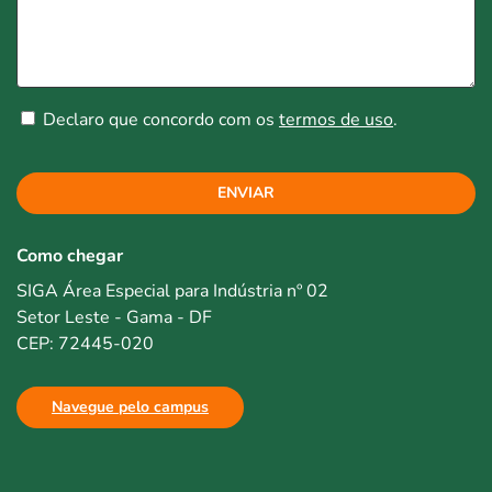
Declaro que concordo com os
termos de uso
.
ENVIAR
Como chegar
SIGA Área Especial para Indústria nº 02
Setor Leste - Gama - DF
CEP: 72445-020
Navegue pelo campus