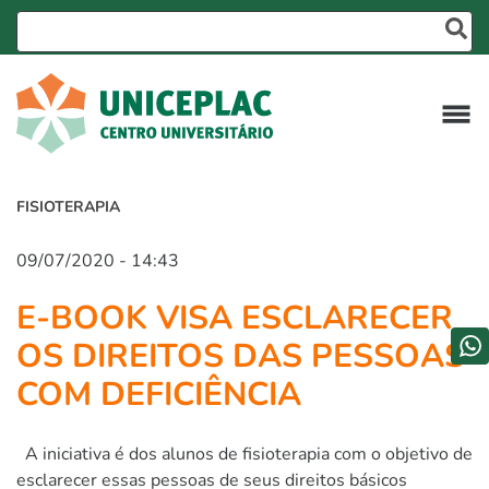
FISIOTERAPIA
09/07/2020 - 14:43
E-BOOK VISA ESCLARECER
OS DIREITOS DAS PESSOAS
COM DEFICIÊNCIA
A iniciativa é dos alunos de fisioterapia com o objetivo de
esclarecer essas pessoas de seus direitos básicos