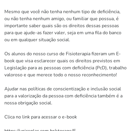
Mesmo que você não tenha nenhum tipo de deficiência,
ou não tenha nenhum amigo, ou familiar que possua, é
importante saber quais são os direitos dessas pessoas
para que ajude-as fazer valer, seja em uma fila do banco
ou em qualquer situação social.
Os alunos do nosso curso de Fisioterapia fizeram um E-
book que visa esclarecer quais os direitos previstos em
Legislação para as pessoas com deficiência (PcD), trabalho
valoroso e que merece todo o nosso reconhecimento!
Ajudar nas políticas de conscientização e inclusão social
para a valorização da pessoa com deficiência também é a
nossa obrigação social.
Clica no link para acessar o e-book
https://uniceplac.com.br/storage/E-