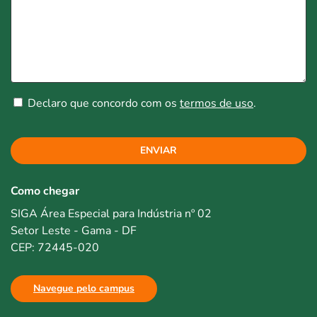
Declaro que concordo com os
termos de uso
.
ENVIAR
Como chegar
SIGA Área Especial para Indústria nº 02
Setor Leste - Gama - DF
CEP: 72445-020
Navegue pelo campus