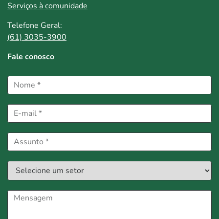
Serviços à comunidade
Telefone Geral:
(61) 3035-3900
Fale conosco