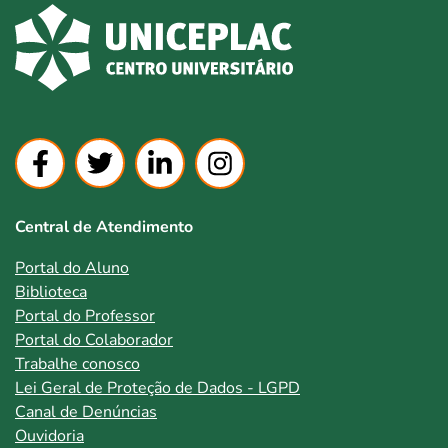
Central de Atendimento
Portal do Aluno
Biblioteca
Portal do Professor
Portal do Colaborador
Trabalhe conosco
Lei Geral de Proteção de Dados - LGPD
Canal de Denúncias
Ouvidoria