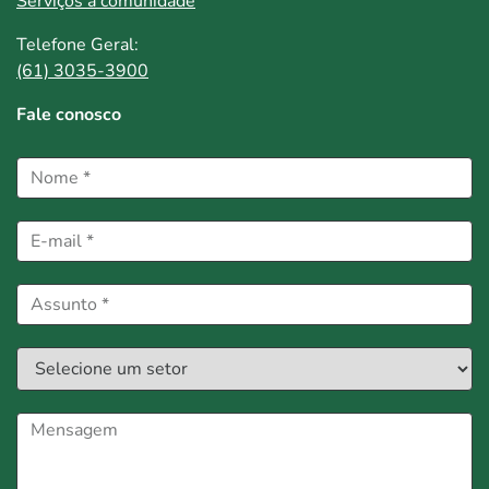
Serviços à comunidade
Telefone Geral:
(61) 3035-3900
Fale conosco