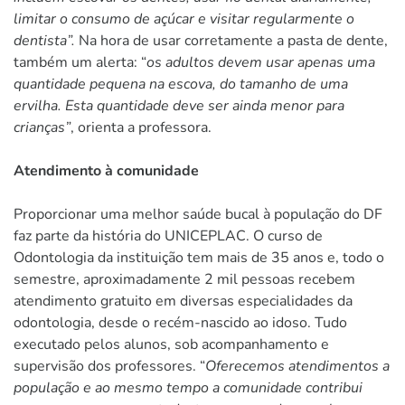
limitar o consumo de açúcar e visitar regularmente o
dentista”.
Na hora de usar corretamente a pasta de dente,
também um alerta: “
os adultos devem usar apenas uma
quantidade pequena na escova, do tamanho de uma
ervilha. Esta quantidade deve ser ainda menor para
crianças”
, orienta a professora.
Atendimento à comunidade
Proporcionar uma melhor saúde bucal à população do DF
faz parte da história do UNICEPLAC. O curso de
Odontologia da instituição tem mais de 35 anos e, todo o
semestre, aproximadamente 2 mil pessoas recebem
atendimento gratuito em diversas especialidades da
odontologia, desde o recém-nascido ao idoso. Tudo
executado pelos alunos, sob acompanhamento e
supervisão dos professores. “
Oferecemos atendimentos a
população e ao mesmo tempo a comunidade contribui