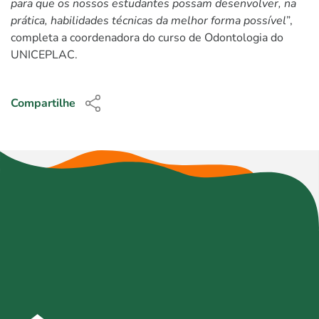
para que os nossos estudantes possam desenvolver, na
prática, habilidades técnicas da melhor forma possível
”,
completa a coordenadora do curso de Odontologia do
UNICEPLAC.
Compartilhe