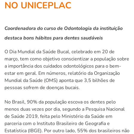
NO UNICEPLAC
Coordenadora do curso de Odontologia da instituição
destaca bons hábitos para dentes saudáveis
O Dia Mundial da Saúde Bucal, celebrado em 20 de
março, tem como objetivo conscientizar a população sobre
a importância dos cuidados odontológicos para o bem-
estar em geral. Em números, relatório da Organização
Mundial da Saúde (OMS) aponta que 3,5 bilhões de
pessoas sofrem de doenças bucais.
No Brasil, 90% da população escova os dentes pelo
menos duas vezes por dia, segundo a Pesquisa Nacional
de Saúde 2019, feita pelo Ministério da Saúde em
parceria com o Instituto Brasileiro de Geografia e
Estatística (IBGE). Por outro lado, 55% dos brasileiros não