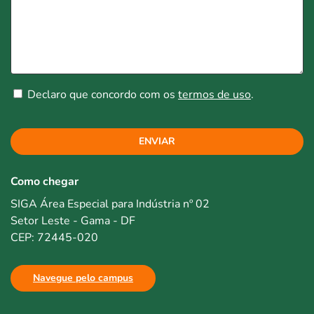
Declaro que concordo com os
termos de uso
.
ENVIAR
Como chegar
SIGA Área Especial para Indústria nº 02
Setor Leste - Gama - DF
CEP: 72445-020
Navegue pelo campus