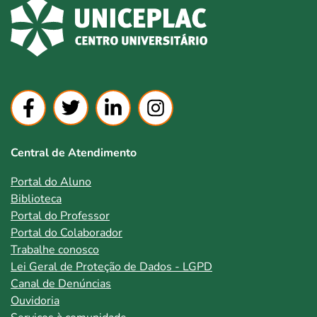
Central de Atendimento
Portal do Aluno
Biblioteca
Portal do Professor
Portal do Colaborador
Trabalhe conosco
Lei Geral de Proteção de Dados - LGPD
Canal de Denúncias
Ouvidoria