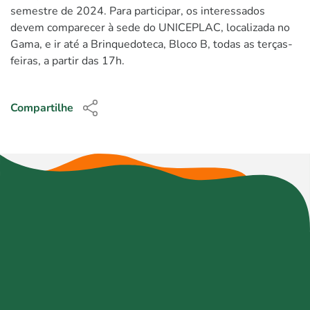
semestre de 2024. Para participar, os interessados
devem comparecer à sede do UNICEPLAC, localizada no
Gama, e ir até a Brinquedoteca, Bloco B, todas as terças-
feiras, a partir das 17h.
Compartilhe