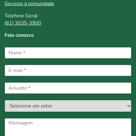
Serviços à comunidade
Telefone Geral:
(61) 3035-3900
Fale conosco