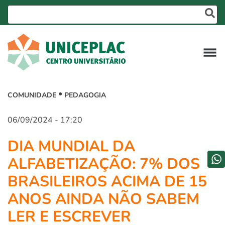
COMUNIDADE
PEDAGOGIA
06/09/2024 - 17:20
DIA MUNDIAL DA
ALFABETIZAÇÃO: 7% DOS
BRASILEIROS ACIMA DE 15
ANOS AINDA NÃO SABEM
LER E ESCREVER