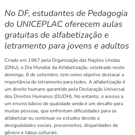
No DF, estudantes de Pedagogia
do UNICEPLAC oferecem aulas
gratuitas de alfabetização e
letramento para jovens e adultos
Criado em 1967 pela Organização das Nações Unidas
(ONU), o Dia Mundial da Alfabetização, celebrado neste
domingo, 8 de setembro, tem como objetivo destacar a
importância do letramento para todos. A alfabetização é
um direito humano garantido pela Declaração Universal
dos Direitos Humanos (DUDH). No entanto, o acesso a
um ensino básico de qualidade ainda é um desafio para
muitas pessoas, que enfrentam dificuldades para se
alfabetizar ou continuar os estudos devido a
desigualdades sociais, preconceitos, disparidades de
gênero e tabus culturais.