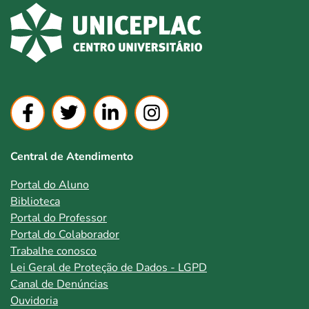
Central de Atendimento
Portal do Aluno
Biblioteca
Portal do Professor
Portal do Colaborador
Trabalhe conosco
Lei Geral de Proteção de Dados - LGPD
Canal de Denúncias
Ouvidoria