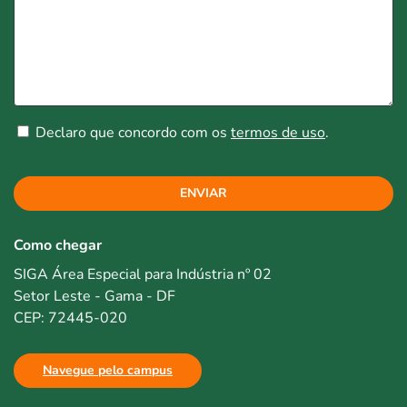
Declaro que concordo com os
termos de uso
.
ENVIAR
Como chegar
SIGA Área Especial para Indústria nº 02
Setor Leste - Gama - DF
CEP: 72445-020
Navegue pelo campus