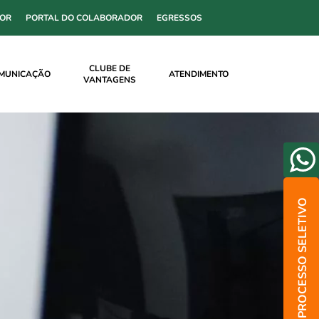
SOR
PORTAL DO COLABORADOR
EGRESSOS
CLUBE DE
MUNICAÇÃO
ATENDIMENTO
VANTAGENS
PROCESSO SELETIVO