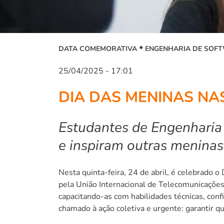
DATA COMEMORATIVA
ENGENHARIA DE SOF
25/04/2025 - 17:01
DIA DAS MENINAS NAS
Estudantes de Engenharia
e inspiram outras meninas
Nesta quinta-feira, 24 de abril, é celebrado 
pela União Internacional de Telecomunicações 
capacitando-as com habilidades técnicas, conf
chamado à ação coletiva e urgente: garantir 