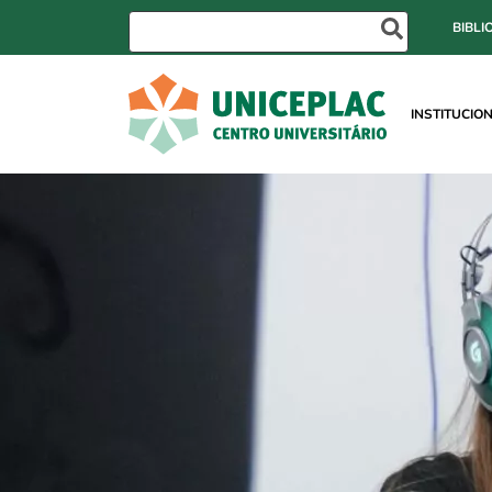
BIBLI
INSTITUCIO