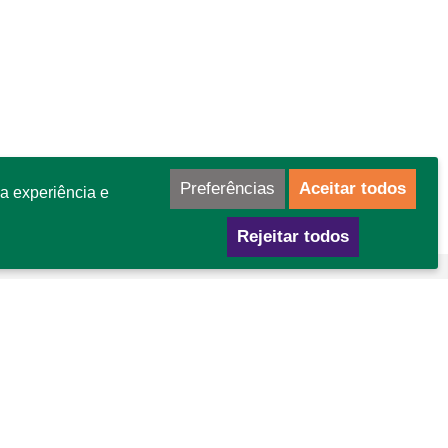
Preferências
Aceitar todos
a experiência e
Rejeitar todos