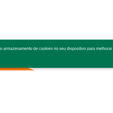
o armazenamento de cookies no seu dispositivo para melhorar 