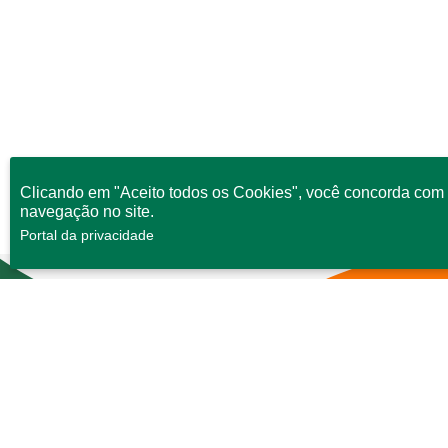
Clicando em "Aceito todos os Cookies", você concorda com 
navegação no site.
Portal da privacidade