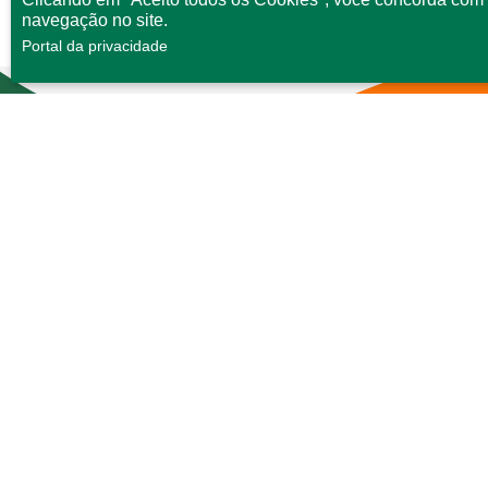
navegação no site.
Portal da privacidade