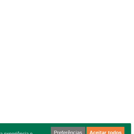
Preferências
Aceitar todos
a experiência e