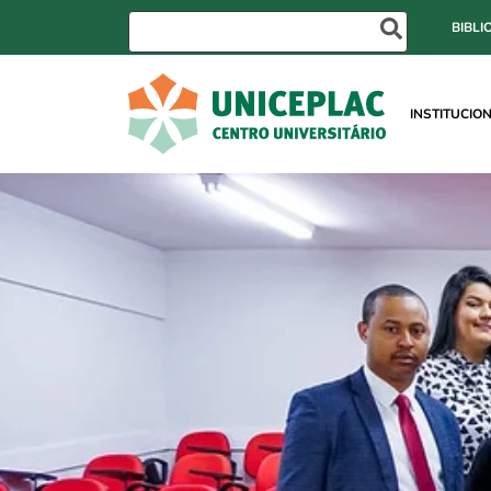
BIBLI
INSTITUCIO