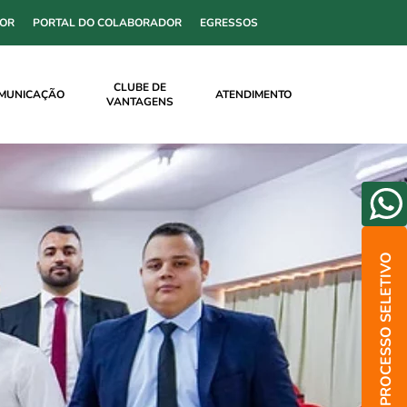
SOR
PORTAL DO COLABORADOR
EGRESSOS
CLUBE DE
MUNICAÇÃO
ATENDIMENTO
VANTAGENS
PROCESSO SELETIVO