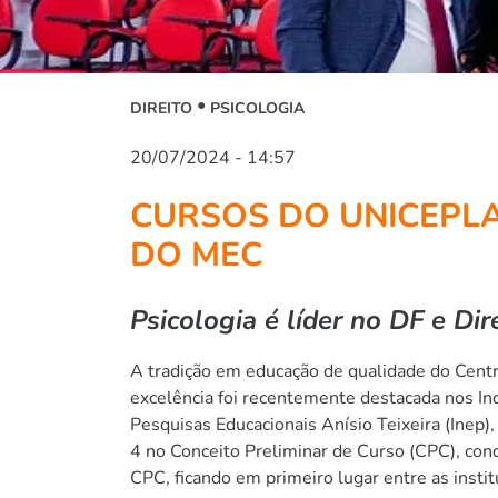
DIREITO
PSICOLOGIA
20/07/2024 - 14:57
CURSOS DO UNICEPLA
DO MEC
Psicologia é líder no DF e Dir
A tradição em educação de qualidade do Centr
excelência foi recentemente destacada nos In
Pesquisas Educacionais Anísio Teixeira (Inep
4 no Conceito Preliminar de Curso (CPC), conq
CPC, ficando em primeiro lugar entre as instit