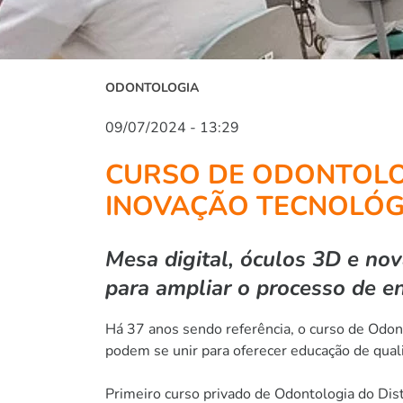
ODONTOLOGIA
09/07/2024 - 13:29
CURSO DE ODONTOLOG
INOVAÇÃO TECNOLÓG
Mesa digital, óculos 3D e nov
para ampliar o processo de 
Há 37 anos sendo referência, o curso de Odo
podem se unir para oferecer educação de qual
Primeiro curso privado de Odontologia do Dist