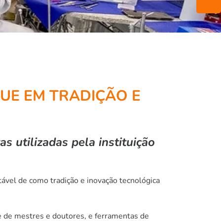
UE EM TRADIÇÃO E
s utilizadas pela instituição
vel de como tradição e inovação tecnológica
te de mestres e doutores, e ferramentas de