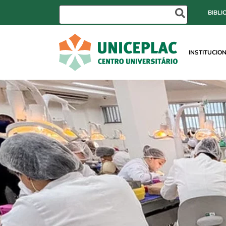
BIBLI
INSTITUCIO