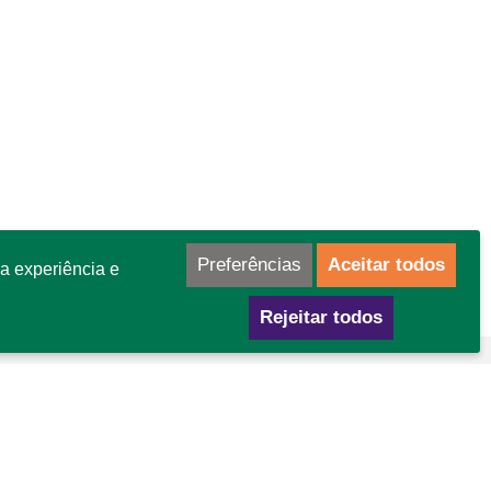
Preferências
Aceitar todos
a experiência e
Rejeitar todos