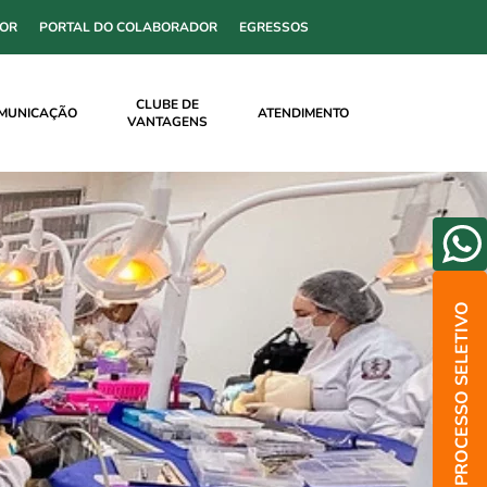
SOR
PORTAL DO COLABORADOR
EGRESSOS
CLUBE DE
MUNICAÇÃO
ATENDIMENTO
VANTAGENS
PROCESSO SELETIVO