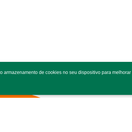
o armazenamento de cookies no seu dispositivo para melhorar 