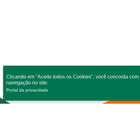
Clicando em "Aceito todos os Cookies", você concorda com 
navegação no site.
Portal da privacidade