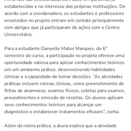
estabelecidas e no interesse das próprias instituições. De
acordo com a coordenadora, os estudantes e professores
envolvidos no projeto entram em contato principalmente
com abrigos que já participaram de ações com o Centro
Universitário.
Para a estudante Danyelle Matos Marques, do 6°
semestre do curso, a participação no projeto oferece uma
oportunidade valiosa para aplicar conhecimentos teóricos
em um ambiente prático, desenvolvendo habilidades
clínicas e a capacidade de tomar decisões. “As atividades
práticas incluem rotinas clínicas, como preenchimento de
fichas de anamnese, exames físicos, coletas para exames,
procedimentos e emissão de receitas. Os alunos aplicam
seus conhecimentos teóricos para alcançar um
diagnóstico e estabelecer tratamentos eficazes”, conta.
Além da rotina prática, a aluna explica que a atividade