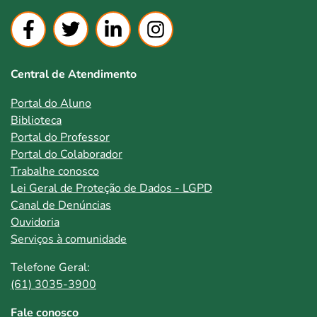
Central de Atendimento
Portal do Aluno
Biblioteca
Portal do Professor
Portal do Colaborador
Trabalhe conosco
Lei Geral de Proteção de Dados - LGPD
Canal de Denúncias
Ouvidoria
Serviços à comunidade
Telefone Geral:
(61) 3035-3900
Fale conosco