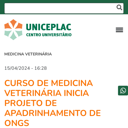
MEDICINA VETERINÁRIA
15/04/2024 - 16:28
CURSO DE MEDICINA
VETERINÁRIA INICIA
PROJETO DE
APADRINHAMENTO DE
ONGS