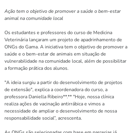
Ação tem o objetivo de promover a saúde o bem-estar
animal na comunidade local
Os estudantes e professores do curso de Medicina
Veterinária lançaram um projeto de apadrinhamento de
ONGs do Gama. A iniciativa tem o objetivo de promover a
saúde e o bem-estar de animais em situação de
vulnerabilidade na comunidade local, além de possibilitar
a formação prática dos alunos.
"A ideia surgiu a partir do desenvolvimento de projetos
de extensão", explica a coordenadora do curso, a
professora Daniella Ribeiro**.** "Hoje, nossa clínica
realiza ações de vacinação antirrábica e vimos a
necessidade de ampliar o desenvolvimento de nossa
responsabilidade social”, acrescenta.
As ONGs são selecionadas com base em parcerias já