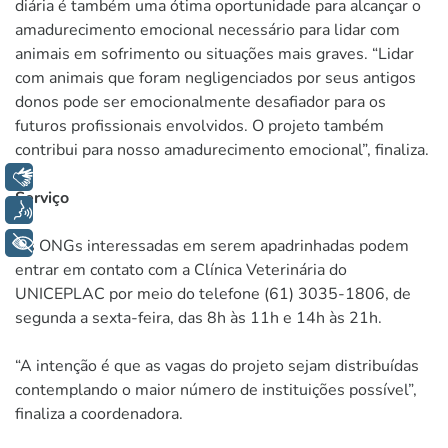
diária é também uma ótima oportunidade para alcançar o
amadurecimento emocional necessário para lidar com
animais em sofrimento ou situações mais graves. “Lidar
com animais que foram negligenciados por seus antigos
donos pode ser emocionalmente desafiador para os
futuros profissionais envolvidos. O projeto também
contribui para nosso amadurecimento emocional”, finaliza.
Libras
Serviço
Voz
+ Acessibilidade
As ONGs interessadas em serem apadrinhadas podem
entrar em contato com a Clínica Veterinária do
UNICEPLAC por meio do telefone (61) 3035-1806, de
segunda a sexta-feira, das 8h às 11h e 14h às 21h.
“A intenção é que as vagas do projeto sejam distribuídas
contemplando o maior número de instituições possível”,
finaliza a coordenadora.