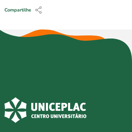
Compartilhe