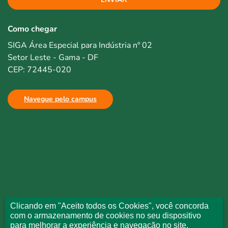
Como chegar
SIGA Área Especial para Indústria nº 02
Setor Leste - Gama - DF
CEP: 72445-020
Navegue pelo campus
Clicando em "Aceito todos os Cookies", você concorda
com o armazenamento de cookies no seu dispositivo
para melhorar a experiência e navegação no site.