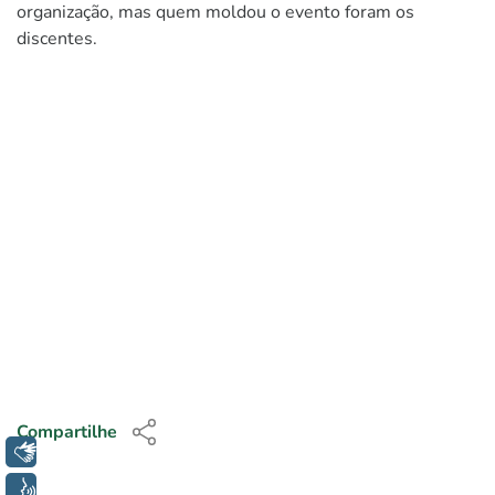
organização, mas quem moldou o evento foram os
discentes.
Compartilhe
Libras
Voz