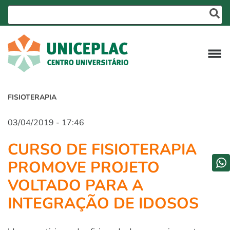
FISIOTERAPIA
03/04/2019 - 17:46
CURSO DE FISIOTERAPIA
PROMOVE PROJETO
VOLTADO PARA A
INTEGRAÇÃO DE IDOSOS