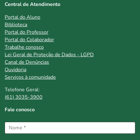
Central de Atendimento
Portal do Aluno
Biblioteca
Portal do Professor
Portal do Colaborador
Trabalhe conosco
Lei Geral de Proteção de Dados - LGPD
Canal de Denúncias
Ouvidoria
Serviços à comunidade
Telefone Geral:
(61) 3035-3900
Fale conosco