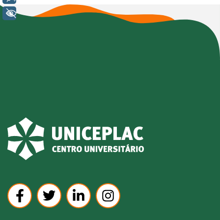
+ Acessibilidade