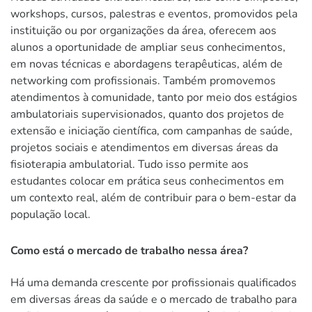
workshops, cursos, palestras e eventos, promovidos pela
instituição ou por organizações da área, oferecem aos
alunos a oportunidade de ampliar seus conhecimentos,
em novas técnicas e abordagens terapêuticas, além de
networking com profissionais. Também promovemos
atendimentos à comunidade, tanto por meio dos estágios
ambulatoriais supervisionados, quanto dos projetos de
extensão e iniciação científica, com campanhas de saúde,
projetos sociais e atendimentos em diversas áreas da
fisioterapia ambulatorial. Tudo isso permite aos
estudantes colocar em prática seus conhecimentos em
um contexto real, além de contribuir para o bem-estar da
população local.
Como está o mercado de trabalho nessa área?
Há uma demanda crescente por profissionais qualificados
em diversas áreas da saúde e o mercado de trabalho para