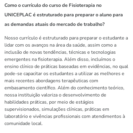
Como o currículo do curso de Fisioterapia no
UNICEPLAC é estruturado para preparar o aluno para
as demandas atuais do mercado de trabalho?
Nosso currículo é estruturado para preparar o estudante a
lidar com os avanços na área da saúde, assim como a
inclusão de novas tendências, técnicas e tecnologias
emergentes na fisioterapia. Além disso, incluímos o
ensino clínico de práticas baseadas em evidências, no qual
pode-se capacitar os estudantes a utilizar as melhores e
mais recentes abordagens terapêuticas com
embasamento científico. Além do conhecimento teórico,
nossa instituição valoriza o desenvolvimento de
habilidades práticas, por meio de estágios
supervisionados, simulações clínicas, práticas em
laboratório e vivências profissionais com atendimentos à
comunidade local.