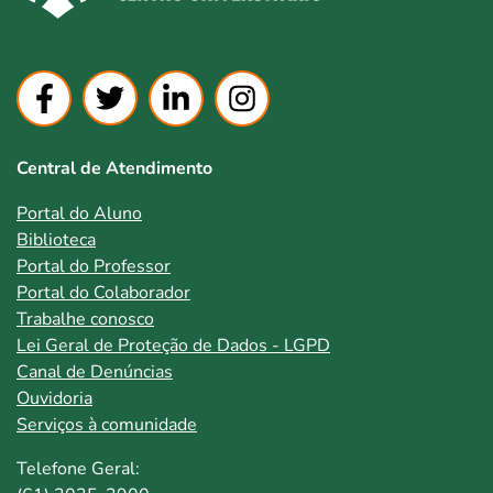
Central de Atendimento
Portal do Aluno
Biblioteca
Portal do Professor
Portal do Colaborador
Trabalhe conosco
Lei Geral de Proteção de Dados - LGPD
Canal de Denúncias
Ouvidoria
Serviços à comunidade
Telefone Geral: