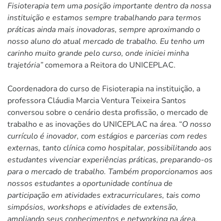
Fisioterapia tem uma posição importante dentro da nossa
instituição e estamos sempre trabalhando para termos
práticas ainda mais inovadoras, sempre aproximando o
nosso aluno do atual mercado de trabalho. Eu tenho um
carinho muito grande pelo curso, onde iniciei minha
trajetória”
comemora a Reitora do UNICEPLAC.
Coordenadora do curso de Fisioterapia na instituição, a
professora Cláudia Marcia Ventura Teixeira Santos
conversou sobre o cenário desta profissão, o mercado de
trabalho e as inovações do UNICEPLAC na área. “
O nosso
currículo é inovador, com estágios e parcerias com redes
externas, tanto clínica como hospitalar, possibilitando aos
estudantes vivenciar experiências práticas, preparando-os
para o mercado de trabalho. Também proporcionamos aos
nossos estudantes a oportunidade contínua de
participação em atividades extracurriculares, tais como
simpósios, workshops e atividades de extensão,
ampliando seus conhecimentos e networking na área.