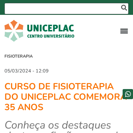
FISIOTERAPIA
05/03/2024 - 12:09
CURSO DE FISIOTERAPIA
DO UNICEPLAC COMEMORA
35 ANOS
Conheça os destaques