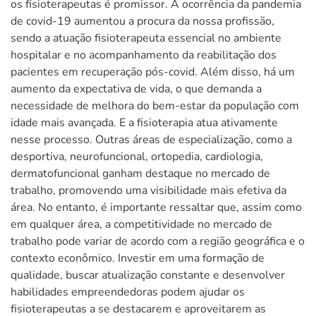
os fisioterapeutas é promissor. A ocorrência da pandemia
de covid-19 aumentou a procura da nossa profissão,
sendo a atuação fisioterapeuta essencial no ambiente
hospitalar e no acompanhamento da reabilitação dos
pacientes em recuperação pós-covid. Além disso, há um
aumento da expectativa de vida, o que demanda a
necessidade de melhora do bem-estar da população com
idade mais avançada. E a fisioterapia atua ativamente
nesse processo. Outras áreas de especialização, como a
desportiva, neurofuncional, ortopedia, cardiologia,
dermatofuncional ganham destaque no mercado de
trabalho, promovendo uma visibilidade mais efetiva da
área. No entanto, é importante ressaltar que, assim como
em qualquer área, a competitividade no mercado de
trabalho pode variar de acordo com a região geográfica e o
contexto econômico. Investir em uma formação de
qualidade, buscar atualização constante e desenvolver
habilidades empreendedoras podem ajudar os
fisioterapeutas a se destacarem e aproveitarem as