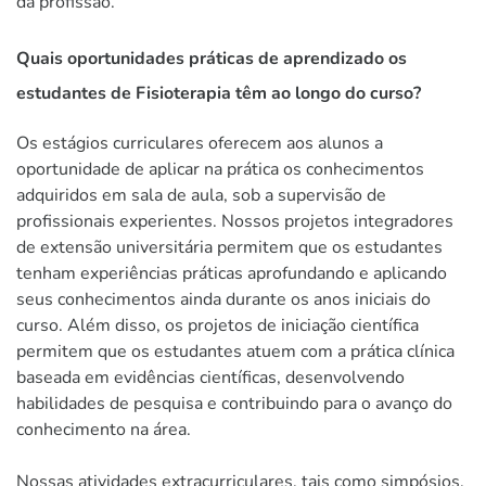
da profissão.
Quais oportunidades práticas de aprendizado os
estudantes de Fisioterapia têm ao longo do curso?
Os estágios curriculares oferecem aos alunos a
oportunidade de aplicar na prática os conhecimentos
adquiridos em sala de aula, sob a supervisão de
profissionais experientes. Nossos projetos integradores
de extensão universitária permitem que os estudantes
tenham experiências práticas aprofundando e aplicando
seus conhecimentos ainda durante os anos iniciais do
curso. Além disso, os projetos de iniciação científica
permitem que os estudantes atuem com a prática clínica
baseada em evidências científicas, desenvolvendo
habilidades de pesquisa e contribuindo para o avanço do
conhecimento na área.
Nossas atividades extracurriculares, tais como simpósios,