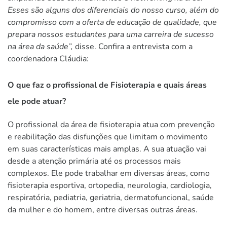
Esses são alguns dos diferenciais do nosso curso, além do
compromisso com a oferta de educação de qualidade, que
prepara nossos estudantes para uma carreira de sucesso
na área da saúde”,
disse. Confira a entrevista com a
coordenadora Cláudia:
O que faz o profissional de Fisioterapia e quais áreas
ele pode atuar?
O profissional da área de fisioterapia atua com prevenção
e reabilitação das disfunções que limitam o movimento
em suas características mais amplas. A sua atuação vai
desde a atenção primária até os processos mais
complexos. Ele pode trabalhar em diversas áreas, como
fisioterapia esportiva, ortopedia, neurologia, cardiologia,
respiratória, pediatria, geriatria, dermatofuncional, saúde
da mulher e do homem, entre diversas outras áreas.