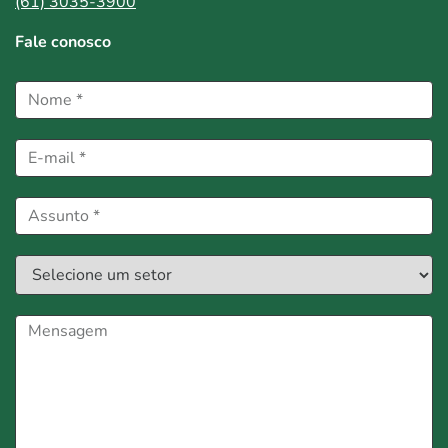
(61) 3035-3900
Fale conosco