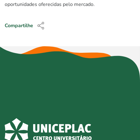
oportunidades oferecidas pelo mercado.
Compartilhe