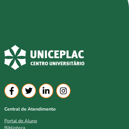
Central de Atendimento
Portal do Aluno
Biblioteca