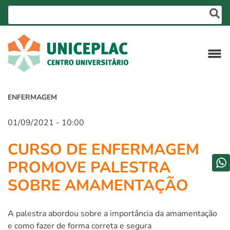
ENFERMAGEM
01/09/2021 - 10:00
CURSO DE ENFERMAGEM
PROMOVE PALESTRA
SOBRE AMAMENTAÇÃO
A palestra abordou sobre a importância da amamentação
e como fazer de forma correta e segura