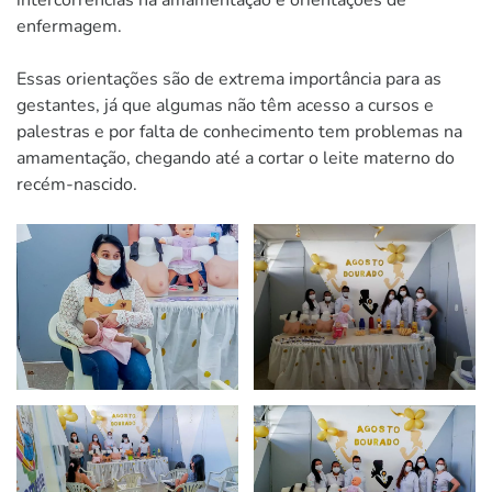
enfermagem.
Essas orientações são de extrema importância para as
gestantes, já que algumas não têm acesso a cursos e
palestras e por falta de conhecimento tem problemas na
amamentação, chegando até a cortar o leite materno do
recém-nascido.