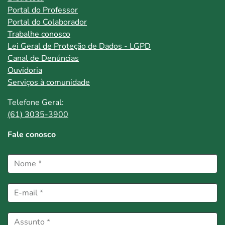
Portal do Professor
Portal do Colaborador
Trabalhe conosco
Lei Geral de Proteção de Dados - LGPD
Canal de Denúncias
Ouvidoria
Serviços à comunidade
Telefone Geral:
(61) 3035-3900
Fale conosco