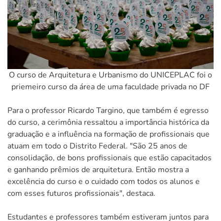
O curso de Arquitetura e Urbanismo do UNICEPLAC foi o
priemeiro curso da área de uma faculdade privada no DF
Para o professor Ricardo Targino, que também é egresso
do curso, a cerimônia ressaltou a importância histórica da
graduação e a influência na formação de profissionais que
atuam em todo o Distrito Federal. "São 25 anos de
consolidação, de bons profissionais que estão capacitados
e ganhando prêmios de arquitetura. Então mostra a
excelência do curso e o cuidado com todos os alunos e
com esses futuros profissionais", destaca.
Estudantes e professores também estiveram juntos para