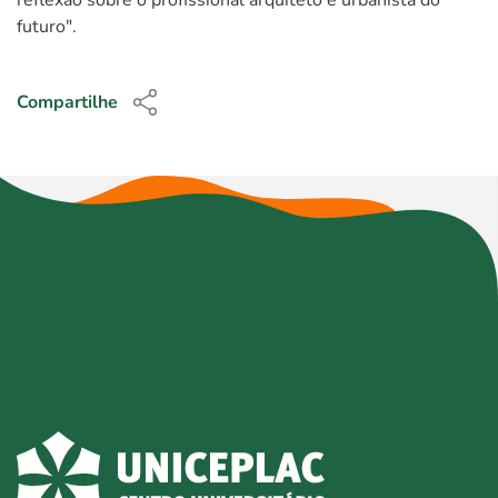
futuro".
Compartilhe