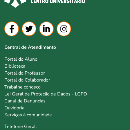
Central de Atendimento
Portal do Aluno
Biblioteca
Portal do Professor
Portal do Colaborador
Trabalhe conosco
Lei Geral de Proteção de Dados - LGPD
Canal de Denúncias
Ouvidoria
Serviços à comunidade
Telefone Geral: