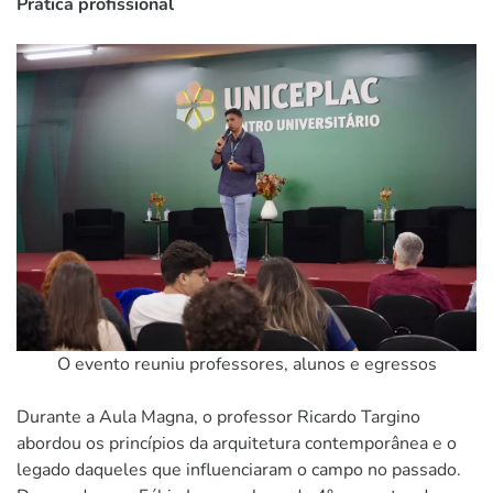
Prática profissional
O evento reuniu professores, alunos e egressos
Durante a Aula Magna, o professor Ricardo Targino
abordou os princípios da arquitetura contemporânea e o
legado daqueles que influenciaram o campo no passado.