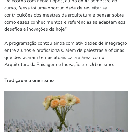
De acordo com Fábio Lopes, aluno do 4° semestre do
curso, "essa foi uma oportunidade de revisitar as
contribuições dos mestres da arquitetura e pensar sobre
como esses conhecimentos e referências se adaptam aos
desafios e inovações de hoje".
A programação contou ainda com atividades de integração
entre alunos e profissionais, além de palestras e oficinas
que destacaram temas atuais para a área, como
Arquitetura da Paisagem e Inovação em Urbanismo.
Tradição e pioneirismo