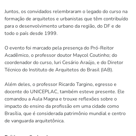
Juntos, os convidados relembraram o legado do curso na
formação de arquitetos e urbanistas que têm contribuído
para o desenvolvimento urbano da região, do DF e de
todo o país desde 1999.
O evento foi marcado pela presença do Pró-Reitor
Acadêmico, o professor doutor Maycol Coutinho; do
coordenador do curso, Iuri Cesário Araújo, e do Diretor
Técnico do Instituto de Arquitetos do Brasil (IAB).
Além deles, o professor Ricardo Targino, egresso e
docente do UNICEPLAC, também esteve presente. Ele
comandou a Aula Magna e trouxe reflexões sobre o
impacto do ensino da profissão em uma cidade como
Brasília, que é considerada patrimônio mundial e centro
de vanguarda arquitetônica.