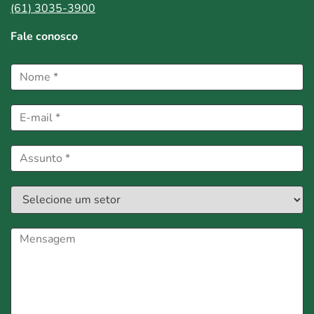
(61) 3035-3900
Fale conosco