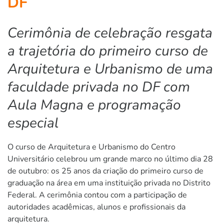
DF
Cerimônia de celebração resgata
a trajetória do primeiro curso de
Arquitetura e Urbanismo de uma
faculdade privada no DF com
Aula Magna e programação
especial
O curso de Arquitetura e Urbanismo do Centro
Universitário celebrou um grande marco no último dia 28
de outubro: os 25 anos da criação do primeiro curso de
graduação na área em uma instituição privada no Distrito
Federal. A cerimônia contou com a participação de
autoridades acadêmicas, alunos e profissionais da
arquitetura.