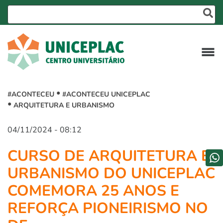
#ACONTECEU
#ACONTECEU UNICEPLAC
ARQUITETURA E URBANISMO
04/11/2024 - 08:12
CURSO DE ARQUITETURA E
URBANISMO DO UNICEPLAC
COMEMORA 25 ANOS E
REFORÇA PIONEIRISMO NO