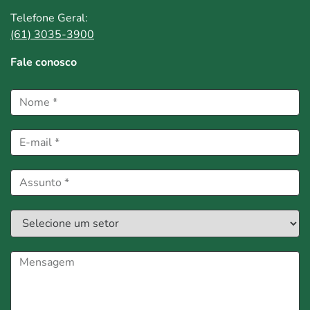
Telefone Geral:
(61) 3035-3900
Fale conosco