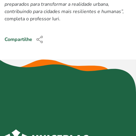
preparados para transformar a realidade urbana,
contribuindo para cidades mais resilientes e humanas”,
completa o professor Iuri.
Compartilhe