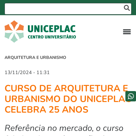
ARQUITETURA E URBANISMO
13/11/2024 - 11:31
CURSO DE ARQUITETURA E
URBANISMO DO UNICEPLAC
CELEBRA 25 ANOS
Referência no mercado, o curso