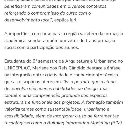
beneficiaram comunidades em diversos contextos,
reforçando o compromisso do curso com o
desenvolvimento local”,
explica Iuri.
A importância do curso para a região vai além da formação
acadêmica, sendo também um vetor de transformação
social com a participação dos alunos.
Estudante do 6º semestre de Arquitetura e Urbanismo no
UNICEPLAC, Mariana dos Reis Cândido destaca a ênfase
na integração entre criatividade e conhecimento técnico
que as disciplinas oferecem.
“Isso permite que o aluno
desenvolva não apenas habilidades de design, mas
também uma compreensão profunda dos aspectos
estruturais e funcionais dos projetos. A formação também
valoriza temas como sustentabilidade, urbanismo e
acessibilidade, além de incorporar o uso de ferramentas
tecnológicas como o Building Information Modeling (BIM)