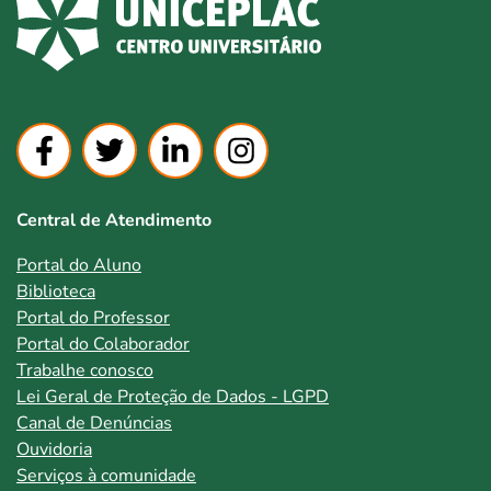
Central de Atendimento
Portal do Aluno
Biblioteca
Portal do Professor
Portal do Colaborador
Trabalhe conosco
Lei Geral de Proteção de Dados - LGPD
Canal de Denúncias
Ouvidoria
Serviços à comunidade