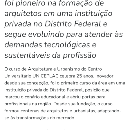
foi pioneiro na formação de
arquitetos em uma instituição
privada no Distrito Federal e
segue evoluindo para atender às
demandas tecnológicas e
sustentáveis da profissão
O curso de Arquitetura e Urbanismo do Centro
Universitário UNICEPLAC celebra 25 anos. Inovador
desde sua concepção, foi o primeiro curso da área em uma
instituição privada do Distrito Federal, posição que
marcou o cenário educacional e abriu portas para
profissionais na região. Desde sua fundação, o curso
formou centenas de arquitetos e urbanistas, adaptando-
se às transformações do mercado.