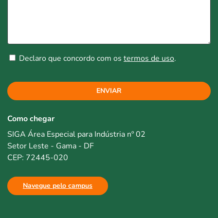
Declaro que concordo com os
termos de uso
.
ENVIAR
Como chegar
SIGA Área Especial para Indústria nº 02
Setor Leste - Gama - DF
CEP: 72445-020
Navegue pelo campus