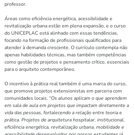
professor.
Áreas como eficiência energética, acessibilidade e
revitalização urbana estão em plena expansão, e o curso
do UNICEPLAC está alinhado com essas tendências,
focando na formação de profissionais qualificados para
atender à demanda crescente. O currículo contempla não
apenas habilidades técnicas, mas também competências
como gestão de projetos e pensamento crítico, essenciais
para o arquiteto contemporâneo.
O incentivo à prática real também é uma marca do curso,
que promove projetos extensionistas em parceria com
comunidades locais. “
Os alunos aplicam o que aprendem
em sala de aula em projetos que impactam diretamente a
vida das pessoas, fortalecendo a relação entre teoria e
prática. Projetos de arquitetura hospitalar, institucional,
eficiência energética, revitalização urbana, mobilidade e
acessibilidade desenvolvidos por nossos estudantes já