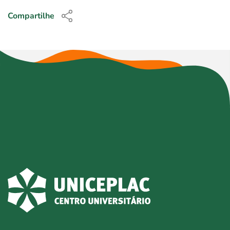
Compartilhe