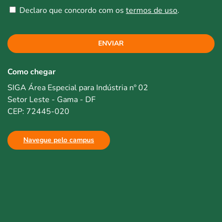
Declaro que concordo com os
termos de uso
.
ENVIAR
Como chegar
SIGA Área Especial para Indústria nº 02
Setor Leste - Gama - DF
CEP: 72445-020
Navegue pelo campus