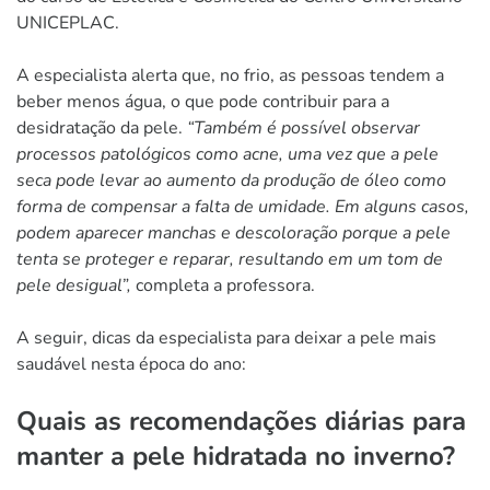
UNICEPLAC.
A especialista alerta que, no frio, as pessoas tendem a
beber menos água, o que pode contribuir para a
desidratação da pele.
“Também é possível observar
processos patológicos como acne, uma vez que a pele
seca pode levar ao aumento da produção de óleo como
forma de compensar a falta de umidade. Em alguns casos,
podem aparecer manchas e descoloração porque a pele
tenta se proteger e reparar, resultando em um tom de
pele desigual”,
completa a professora.
A seguir, dicas da especialista para deixar a pele mais
saudável nesta época do ano:
Quais as recomendações diárias para
manter a pele hidratada no inverno?