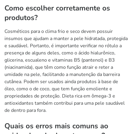
Como escolher corretamente os
produtos?
Cosméticos para o clima frio e seco devem possuir
insumos que ajudam a manter a pele hidratada, protegida
e saudável. Portanto, é importante verificar no rótulo a
presença de alguns deles, como o ácido hialurônico,
glicerina, escualeno e vitaminas B5 (pantenol) e B3
(niacinamida), que têm como função atrair e reter a
umidade na pele, facilitando a manutenção da barreira
cutânea. Podem ser usados ainda produtos à base de
óleo, como o de coco, que tem função emoliente e
propriedades de proteção. Dieta rica em ômega-3 e
antioxidantes também contribui para uma pele saudável
de dentro para fora.
Quais os erros mais comuns ao