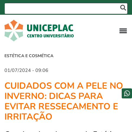
ESTÉTICA E COSMÉTICA
01/07/2024 - 09:06
CUIDADOS COM A PELE NO
INVERNO: DICAS PARA
EVITAR RESSECAMENTO E
IRRITAÇÃO