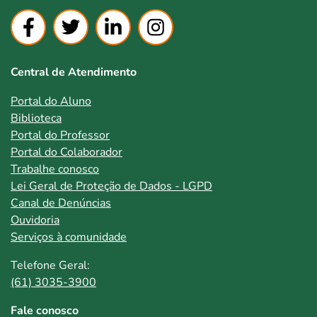
Central de Atendimento
Portal do Aluno
Biblioteca
Portal do Professor
Portal do Colaborador
Trabalhe conosco
Lei Geral de Proteção de Dados - LGPD
Canal de Denúncias
Ouvidoria
Serviços à comunidade
Telefone Geral:
(61) 3035-3900
Fale conosco