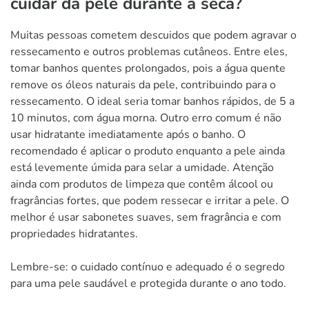
cuidar da pele durante a seca?
Muitas pessoas cometem descuidos que podem agravar o
ressecamento e outros problemas cutâneos. Entre eles,
tomar banhos quentes prolongados, pois a água quente
remove os óleos naturais da pele, contribuindo para o
ressecamento. O ideal seria tomar banhos rápidos, de 5 a
10 minutos, com água morna. Outro erro comum é não
usar hidratante imediatamente após o banho. O
recomendado é aplicar o produto enquanto a pele ainda
está levemente úmida para selar a umidade. Atenção
ainda com produtos de limpeza que contêm álcool ou
fragrâncias fortes, que podem ressecar e irritar a pele. O
melhor é usar sabonetes suaves, sem fragrância e com
propriedades hidratantes.
Lembre-se: o cuidado contínuo e adequado é o segredo
para uma pele saudável e protegida durante o ano todo.