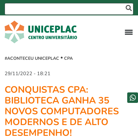
#ACONTECEU UNICEPLAC
CPA
29/11/2022 - 18:21
CONQUISTAS CPA:
BIBLIOTECA GANHA 35
NOVOS COMPUTADORES
MODERNOS E DE ALTO
DESEMPENHO!