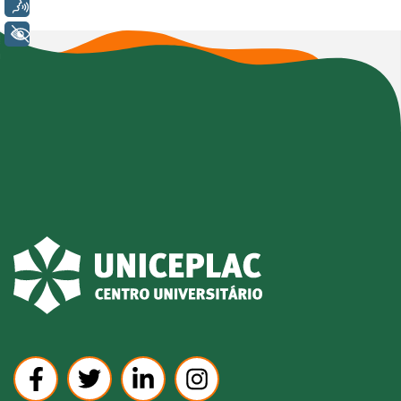
Voz
+ Acessibilidade