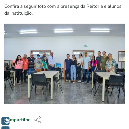
Confira a seguir foto com a presença da Reitoria e alunos
da instituição.
Compartilhe
Libras