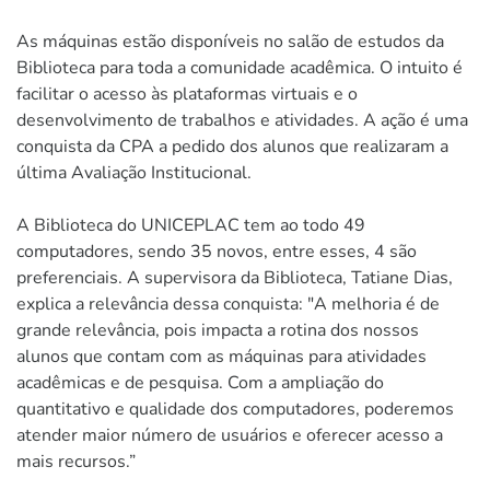
As máquinas estão disponíveis no salão de estudos da
Biblioteca para toda a comunidade acadêmica. O intuito é
facilitar o acesso às plataformas virtuais e o
desenvolvimento de trabalhos e atividades. A ação é uma
conquista da CPA a pedido dos alunos que realizaram a
última Avaliação Institucional.
A Biblioteca do UNICEPLAC tem ao todo 49
computadores, sendo 35 novos, entre esses, 4 são
preferenciais. A supervisora da Biblioteca, Tatiane Dias,
explica a relevância dessa conquista: "A melhoria é de
grande relevância, pois impacta a rotina dos nossos
alunos que contam com as máquinas para atividades
acadêmicas e de pesquisa. Com a ampliação do
quantitativo e qualidade dos computadores, poderemos
atender maior número de usuários e oferecer acesso a
mais recursos.”