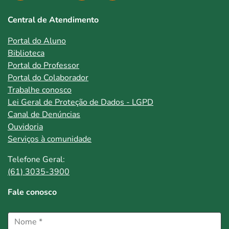
Central de Atendimento
Portal do Aluno
Biblioteca
Portal do Professor
Portal do Colaborador
Trabalhe conosco
Lei Geral de Proteção de Dados - LGPD
Canal de Denúncias
Ouvidoria
Serviços à comunidade
Telefone Geral:
(61) 3035-3900
Fale conosco