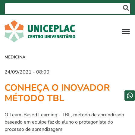
MEDICINA
24/09/2021 - 08:00
CONHEÇA O INOVADOR
MÉTODO TBL
O Team-Based Learning - TBL, método de aprendizado
baseado em equipe faz do aluno o protagonista do
processo de aprendizagem