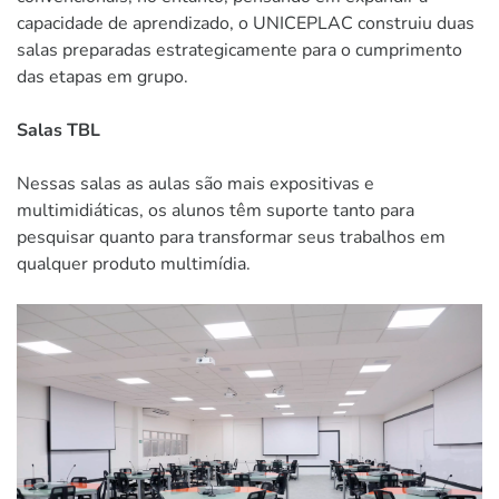
capacidade de aprendizado, o UNICEPLAC construiu duas
salas preparadas estrategicamente para o cumprimento
das etapas em grupo.
Salas TBL
Nessas salas as aulas são mais expositivas e
multimidiáticas, os alunos têm suporte tanto para
pesquisar quanto para transformar seus trabalhos em
qualquer produto multimídia.