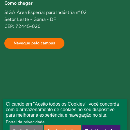
Como chegar
SIGA Área Especial para Indústria nº 02
Setor Leste - Gama - DF
CEP: 72445-020
Navegue pelo campus
Clicando em "Aceito todos os Cookies", você concorda
com o armazenamento de cookies no seu dispositivo
para melhorar a experiência e navegação no site.
Portal da privacidade