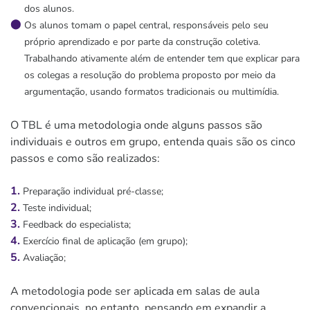
dos alunos.
Os alunos tomam o papel central, responsáveis pelo seu
próprio aprendizado e por parte da construção coletiva.
Trabalhando ativamente além de entender tem que explicar para
os colegas a resolução do problema proposto por meio da
argumentação, usando formatos tradicionais ou multimídia.
O TBL é uma metodologia onde alguns passos são
individuais e outros em grupo, entenda quais são os cinco
passos e como são realizados:
Preparação individual pré-classe;
Teste individual;
Feedback do especialista;
Exercício final de aplicação (em grupo);
Avaliação;
A metodologia pode ser aplicada em salas de aula
convencionais, no entanto, pensando em expandir a