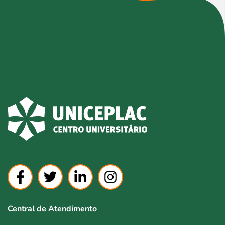
Central de Atendimento