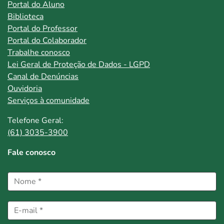
Portal do Aluno
Biblioteca
Portal do Professor
Portal do Colaborador
Trabalhe conosco
Lei Geral de Proteção de Dados - LGPD
Canal de Denúncias
Ouvidoria
Serviços à comunidade
Telefone Geral:
(61) 3035-3900
Fale conosco