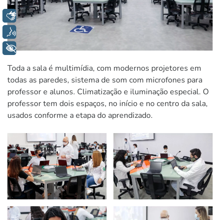
Libras
Voz
+ Acessibilidade
Toda a sala é multimídia, com modernos projetores em
todas as paredes, sistema de som com microfones para
professor e alunos. Climatização e iluminação especial. O
professor tem dois espaços, no início e no centro da sala,
usados conforme a etapa do aprendizado.