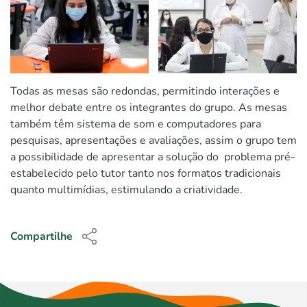
Todas as mesas são redondas, permitindo interações e
melhor debate entre os integrantes do grupo. As mesas
também têm sistema de som e computadores para
pesquisas, apresentações e avaliações, assim o grupo tem
a possibilidade de apresentar a solução do problema pré-
estabelecido pelo tutor tanto nos formatos tradicionais
quanto multimídias, estimulando a criatividade.
Compartilhe