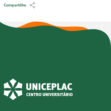
Compartilhe