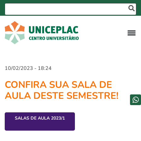
10/02/2023 - 18:24
CONFIRA SUA SALA DE
AULA DESTE SEMESTRE!
SALAS DE AULA 2023/1