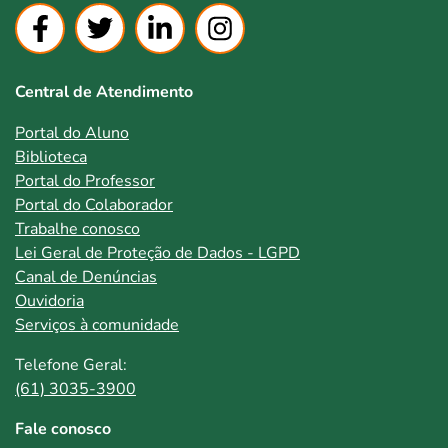
Central de Atendimento
Portal do Aluno
Biblioteca
Portal do Professor
Portal do Colaborador
Trabalhe conosco
Lei Geral de Proteção de Dados - LGPD
Canal de Denúncias
Ouvidoria
Serviços à comunidade
Telefone Geral:
(61) 3035-3900
Fale conosco