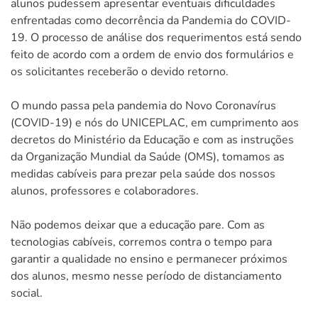
alunos pudessem apresentar eventuais dificuldades
enfrentadas como decorrência da Pandemia do COVID-
19. O processo de análise dos requerimentos está sendo
feito de acordo com a ordem de envio dos formulários e
os solicitantes receberão o devido retorno.
O mundo passa pela pandemia do Novo Coronavírus
(COVID-19) e nós do UNICEPLAC, em cumprimento aos
decretos do Ministério da Educação e com as instruções
da Organização Mundial da Saúde (OMS), tomamos as
medidas cabíveis para prezar pela saúde dos nossos
alunos, professores e colaboradores.
Não podemos deixar que a educação pare. Com as
tecnologias cabíveis, corremos contra o tempo para
garantir a qualidade no ensino e permanecer próximos
dos alunos, mesmo nesse período de distanciamento
social.