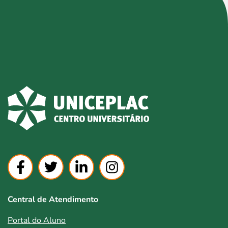
Central de Atendimento
Portal do Aluno