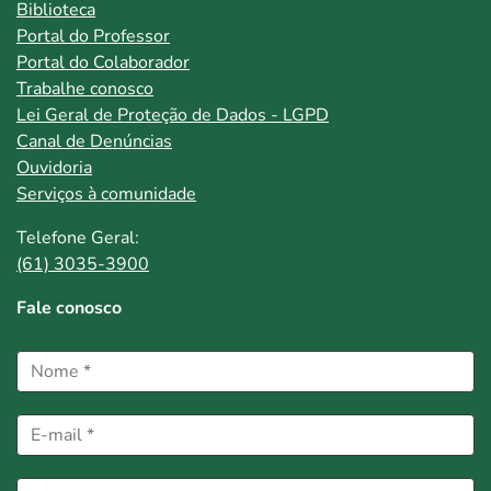
Biblioteca
Portal do Professor
Portal do Colaborador
Trabalhe conosco
Lei Geral de Proteção de Dados - LGPD
Canal de Denúncias
Ouvidoria
Serviços à comunidade
Telefone Geral:
(61) 3035-3900
Fale conosco