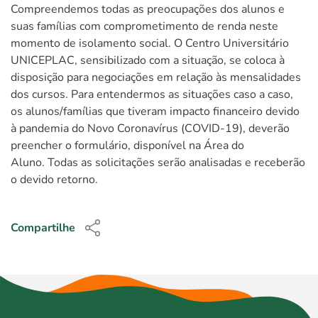
Compreendemos todas as preocupações dos alunos e
suas famílias com comprometimento de renda neste
momento de isolamento social. O Centro Universitário
UNICEPLAC, sensibilizado com a situação, se coloca à
disposição para negociações em relação às mensalidades
dos cursos. Para entendermos as situações caso a caso,
os alunos/famílias que tiveram impacto financeiro devido
à pandemia do Novo Coronavírus (COVID-19), deverão
preencher o formulário, disponível na Área do
Aluno. Todas as solicitações serão analisadas e receberão
o devido retorno.
Compartilhe