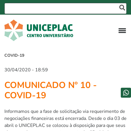
COVID-19
30/04/2020 - 18:59
COMUNICADO Nº 10 -
COVID-19
Informamos que a fase de solicitação via requerimento de
negociações financeiras está encerrada. Desde o dia 03 de
abril o UNICEPLAC se colocou à disposição para que seus