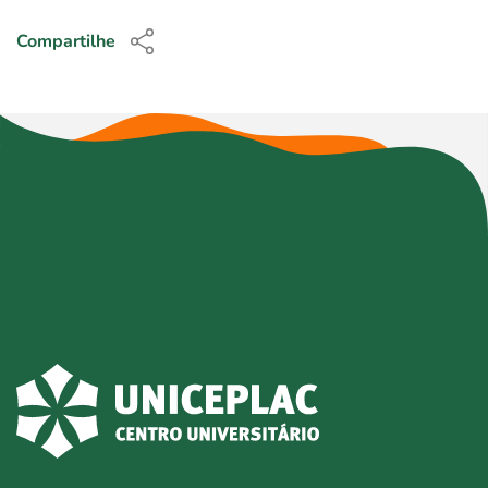
Compartilhe