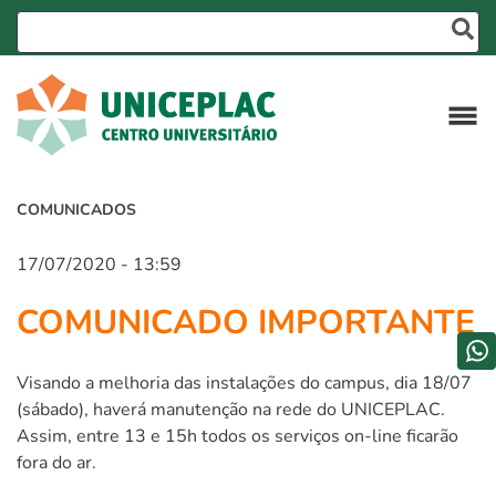
COMUNICADOS
17/07/2020 - 13:59
COMUNICADO IMPORTANTE
Visando a melhoria das instalações do campus, dia 18/07
(sábado), haverá manutenção na rede do UNICEPLAC.
Assim, entre 13 e 15h todos os serviços on-line ficarão
fora do ar.