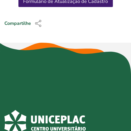
Formulário de Atualização de Cadastro
Compartilhe