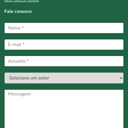
Fale conosco