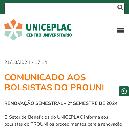
21/10/2024 - 17:14
COMUNICADO AOS
BOLSISTAS DO PROUNI
RENOVAÇÃO SEMESTRAL - 2º SEMESTRE DE 2024
O Setor de Benefícios do UNICEPLAC informa aos
bolsistas do PROUNI os procedimentos para a renovação