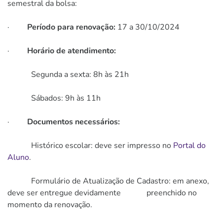
semestral da bolsa:
·
Período para renovação:
17 a 30/10/2024
·
Horário de atendimento:
Segunda a sexta: 8h às 21h
Sábados: 9h às 11h
·
Documentos necessários:
Histórico escolar: deve ser impresso no
Portal do
Aluno
.
Formulário de Atualização de Cadastro: em anexo,
deve ser entregue devidamente preenchido no
momento da renovação.