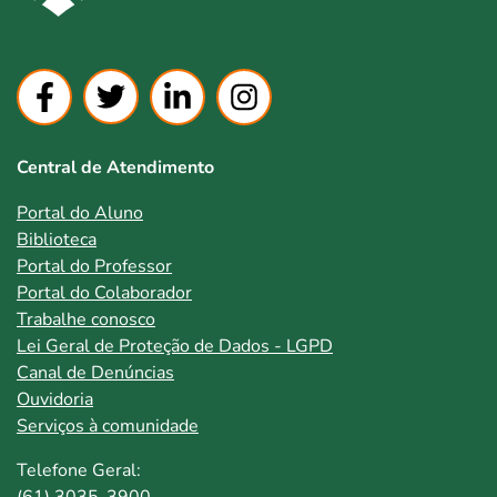
Central de Atendimento
Portal do Aluno
Biblioteca
Portal do Professor
Portal do Colaborador
Trabalhe conosco
Lei Geral de Proteção de Dados - LGPD
Canal de Denúncias
Ouvidoria
Serviços à comunidade
Telefone Geral:
(61) 3035-3900