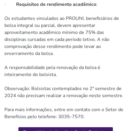
·
Requisitos de rendimento acadêmico
:
Os estudantes vinculados ao PROUNI, beneficiários de
bolsa integral ou parcial, devem apresentar
aproveitamento acadêmico mínimo de 75% das
disciplinas cursadas em cada período letivo. A não
comprovação desse rendimento pode levar ao
encerramento da bolsa.
A responsabilidade pela renovação da bolsa é
inteiramente do bolsista.
Observação: Bolsistas contemplados no 2º semestre de
2024 não precisam realizar a renovação neste semestre.
Para mais informações, entre em contato com o Setor de
Benefícios pelo telefone: 3035-7570.