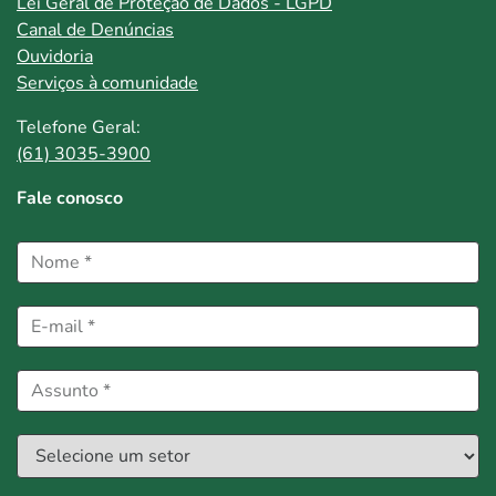
Lei Geral de Proteção de Dados - LGPD
Canal de Denúncias
Ouvidoria
Serviços à comunidade
Telefone Geral:
(61) 3035-3900
Fale conosco