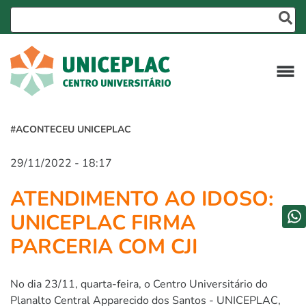
#ACONTECEU UNICEPLAC
29/11/2022 - 18:17
ATENDIMENTO AO IDOSO:
UNICEPLAC FIRMA
PARCERIA COM CJI
No dia 23/11, quarta-feira, o Centro Universitário do
Planalto Central Apparecido dos Santos - UNICEPLAC,