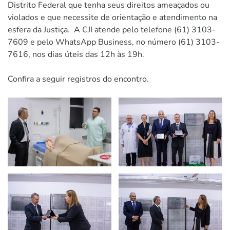
Distrito Federal que tenha seus direitos ameaçados ou
violados e que necessite de orientação e atendimento na
esfera da Justiça. A CJI atende pelo telefone (61) 3103-
7609 e pelo WhatsApp Business, no número (61) 3103-
7616, nos dias úteis das 12h às 19h.
Confira a seguir registros do encontro.