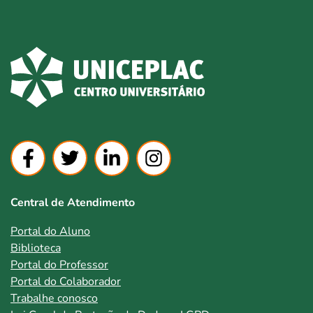
Central de Atendimento
Portal do Aluno
Biblioteca
Portal do Professor
Portal do Colaborador
Trabalhe conosco