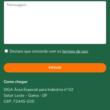
Declaro que concordo com os
termos de uso
.
ENVIAR
Como chegar
SIGA Área Especial para Indústria nº 02
Setor Leste - Gama - DF
CEP: 72445-020