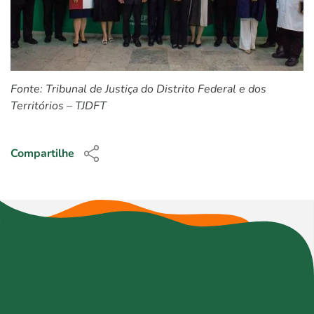
Fonte: Tribunal de Justiça do Distrito Federal e dos
Territórios – TJDFT
Compartilhe