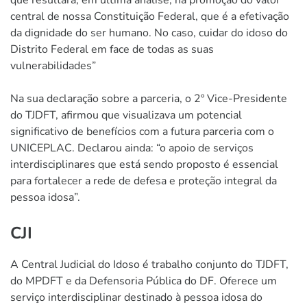
central de nossa Constituição Federal, que é a efetivação
da dignidade do ser humano. No caso, cuidar do idoso do
Distrito Federal em face de todas as suas
vulnerabilidades”
Na sua declaração sobre a parceria, o 2º Vice-Presidente
do TJDFT, afirmou que visualizava um potencial
significativo de benefícios com a futura parceria com o
UNICEPLAC. Declarou ainda: “o apoio de serviços
interdisciplinares que está sendo proposto é essencial
para fortalecer a rede de defesa e proteção integral da
pessoa idosa”.
CJI
A Central Judicial do Idoso é trabalho conjunto do TJDFT,
do MPDFT e da Defensoria Pública do DF. Oferece um
serviço interdisciplinar destinado à pessoa idosa do