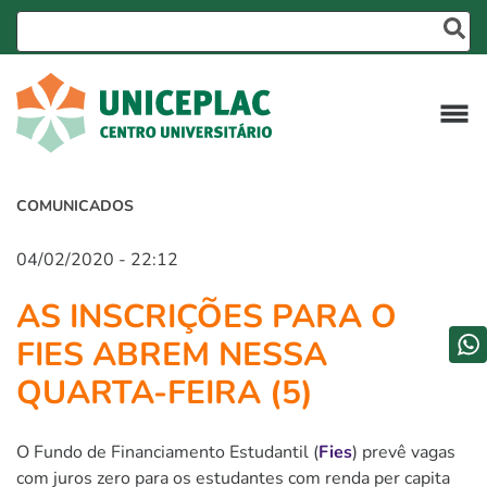
COMUNICADOS
04/02/2020 - 22:12
AS INSCRIÇÕES PARA O
FIES ABREM NESSA
QUARTA-FEIRA (5)
O Fundo de Financiamento Estudantil (
Fies
) prevê vagas
com juros zero para os estudantes com renda per capita