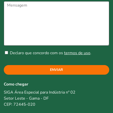
Declaro que concordo com os
termos de uso
.
ENVIAR
Como chegar
SIGA Área Especial para Indústria nº 02
Setor Leste - Gama - DF
CEP: 72445-020