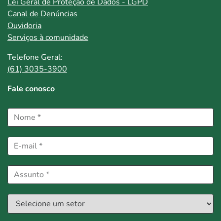
Lei Geral de Proteção de Dados - LGPD
Canal de Denúncias
Ouvidoria
Serviços à comunidade
Telefone Geral:
(61) 3035-3900
Fale conosco