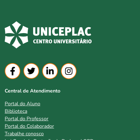
Central de Atendimento
Portal do Aluno
Biblioteca
Portal do Professor
Portal do Colaborador
Trabalhe conosco