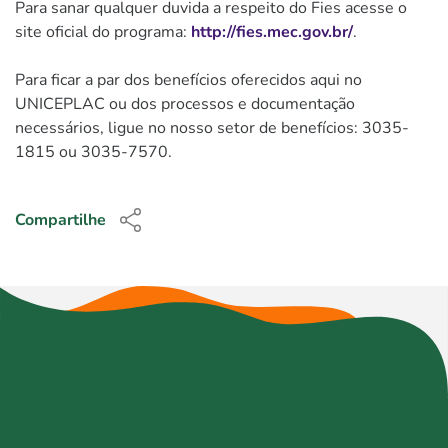
Para sanar qualquer duvida a respeito do Fies acesse o
site oficial do programa:
http://fies.mec.gov.br/
.
Para ficar a par dos benefícios oferecidos aqui no
UNICEPLAC ou dos processos e documentação
necessários, ligue no nosso setor de benefícios: 3035-
1815 ou 3035-7570.
Compartilhe