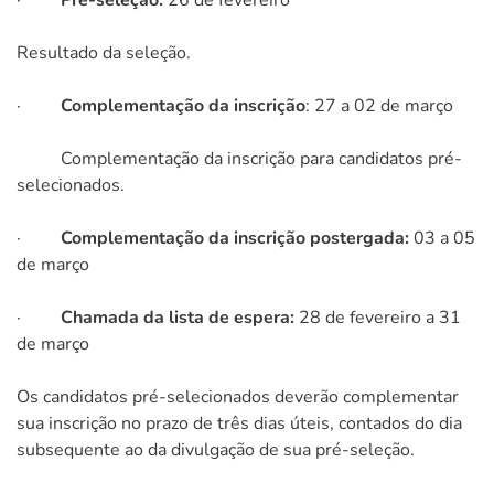
Resultado da seleção.
·
Complementação da inscrição
: 27 a 02 de março
Complementação da inscrição para candidatos pré-
selecionados.
·
Complementação da inscrição postergada:
03 a 05
de março
·
Chamada da lista de espera:
28 de fevereiro a 31
de março
Os candidatos pré-selecionados deverão complementar
sua inscrição no prazo de três dias úteis, contados do dia
subsequente ao da divulgação de sua pré-seleção.