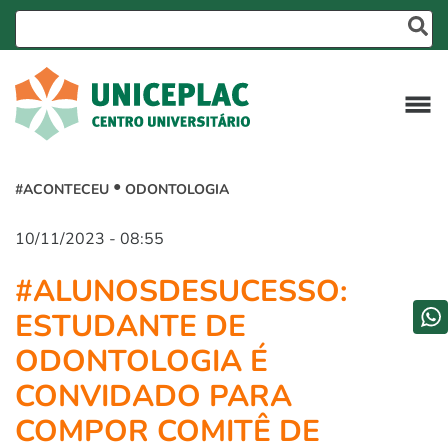
#ACONTECEU
ODONTOLOGIA
10/11/2023 - 08:55
#ALUNOSDESUCESSO:
ESTUDANTE DE
ODONTOLOGIA É
CONVIDADO PARA
COMPOR COMITÊ DE