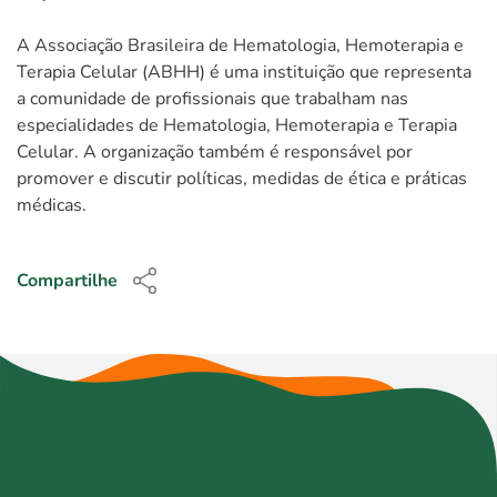
A Associação Brasileira de Hematologia, Hemoterapia e
Terapia Celular (ABHH) é uma instituição que representa
a comunidade de profissionais que trabalham nas
especialidades de Hematologia, Hemoterapia e Terapia
Celular. A organização também é responsável por
promover e discutir políticas, medidas de ética e práticas
médicas.
Compartilhe