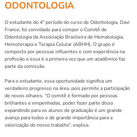
ODONTOLOGIA
O estudante do 4º período do curso de Odontologia, Davi
Franco, foi convidado para compor o Comitê de
Odontologia da Associação Brasileira de Hematologia,
Hemoterapia e Terapia Celular (ABHH). O grupo é
composto por pessoas influentes e com experiência na
profissão e essa é a primeira vez que um acadêmico faz
parte da comissão.
Para o estudante, essa oportunidade significa um
verdadeiro progresso na área, pois permite a participação
de novos olhares. “O comitê é formado por pessoas
brilhantes e empenhadas, poder fazer parte disso
expandindo para os alunos de graduação é um grande
avanço para todos e de grande importância para a
valorização do nosso trabalho”, explica.