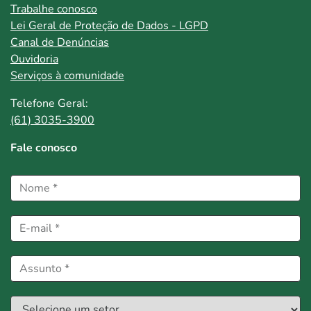
Trabalhe conosco
Lei Geral de Proteção de Dados - LGPD
Canal de Denúncias
Ouvidoria
Serviços à comunidade
Telefone Geral:
(61) 3035-3900
Fale conosco