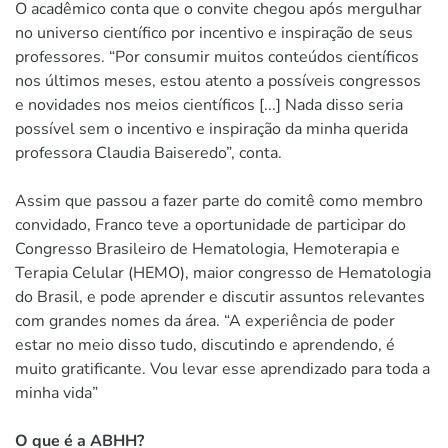
O acadêmico conta que o convite chegou após mergulhar
no universo científico por incentivo e inspiração de seus
professores. “Por consumir muitos conteúdos científicos
nos últimos meses, estou atento a possíveis congressos
e novidades nos meios científicos [...] Nada disso seria
possível sem o incentivo e inspiração da minha querida
professora Claudia Baiseredo”, conta.
Assim que passou a fazer parte do comitê como membro
convidado, Franco teve a oportunidade de participar do
Congresso Brasileiro de Hematologia, Hemoterapia e
Terapia Celular (HEMO), maior congresso de Hematologia
do Brasil, e pode aprender e discutir assuntos relevantes
com grandes nomes da área. “A experiência de poder
estar no meio disso tudo, discutindo e aprendendo, é
muito gratificante. Vou levar esse aprendizado para toda a
minha vida”
O que é a ABHH?