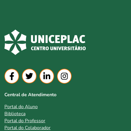
Central de Atendimento
Portal do Aluno
Biblioteca
Portal do Professor
Portal do Colaborador