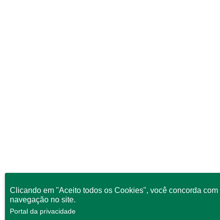
Clicando em "Aceito todos os Cookies", você concorda com 
navegação no site.
Portal da privacidade