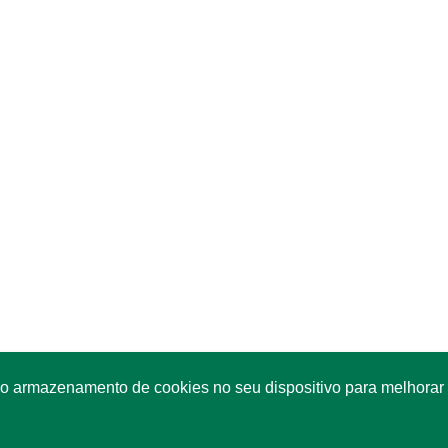
o armazenamento de cookies no seu dispositivo para melhorar 