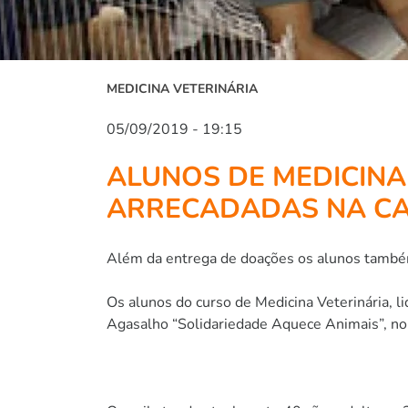
MEDICINA VETERINÁRIA
05/09/2019 - 19:15
ALUNOS DE MEDICIN
ARRECADADAS NA C
Além da entrega de doações os alunos també
Os alunos do curso de Medicina Veterinária, 
Agasalho “Solidariedade Aquece Animais”, no 