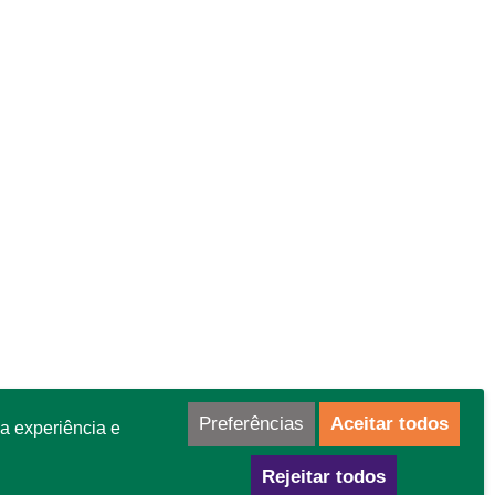
Preferências
Aceitar todos
a experiência e
Rejeitar todos