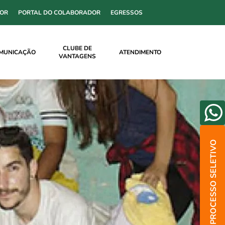
SOR
PORTAL DO COLABORADOR
EGRESSOS
CLUBE DE
MUNICAÇÃO
ATENDIMENTO
VANTAGENS
PROCESSO SELETIVO