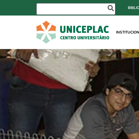
BIBLI
INSTITUCIO