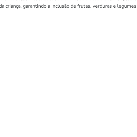
a criança, garantindo a inclusão de frutas, verduras e legumes 