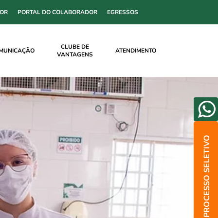
SOR
PORTAL DO COLABORADOR
EGRESSOS
CLUBE DE
MUNICAÇÃO
ATENDIMENTO
VANTAGENS
PROCESSO SELETIVO