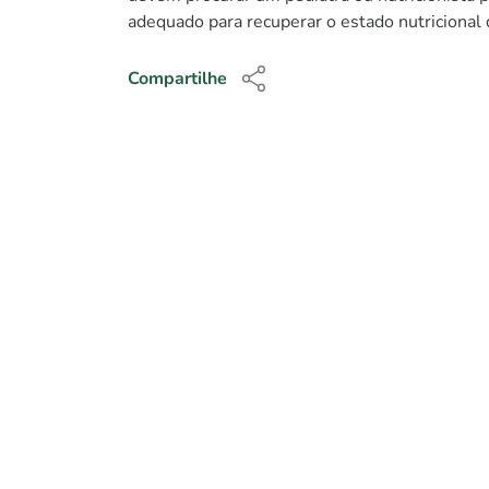
adequado para recuperar o estado nutricional d
Compartilhe