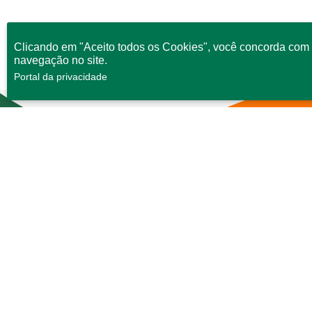
Clicando em "Aceito todos os Cookies", você concorda com 
navegação no site.
Portal da privacidade