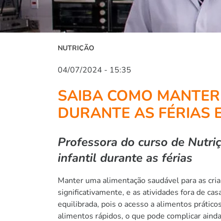
NUTRIÇÃO
04/07/2024 - 15:35
SAIBA COMO MANTER
DURANTE AS FÉRIAS 
Professora do curso de Nutriç
infantil durante as férias
Manter uma alimentação saudável para as crian
significativamente, e as atividades fora de c
equilibrada, pois o acesso a alimentos prátic
alimentos rápidos, o que pode complicar ainda