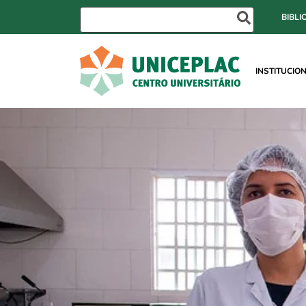
BIBLI
INSTITUCIO