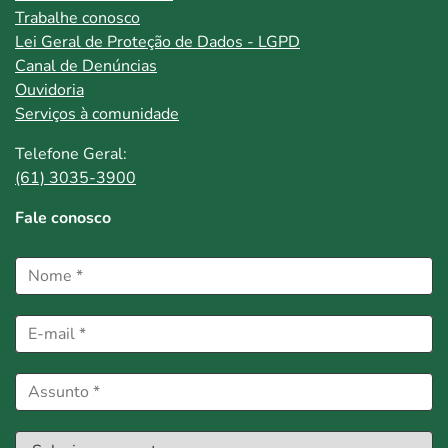
Trabalhe conosco
Lei Geral de Proteção de Dados - LGPD
Canal de Denúncias
Ouvidoria
Serviços à comunidade
Telefone Geral:
(61) 3035-3900
Fale conosco