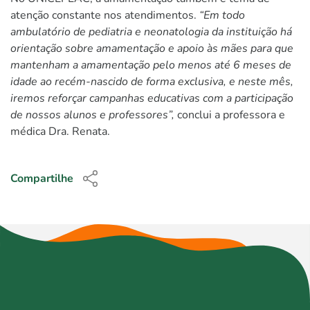
atenção constante nos atendimentos.
“Em todo
ambulatório de pediatria e neonatologia da instituição há
orientação sobre amamentação e apoio às mães para que
mantenham a amamentação pelo menos até 6 meses de
idade ao recém-nascido de forma exclusiva, e neste mês,
iremos reforçar campanhas educativas com a participação
de nossos alunos e professores”,
conclui a professora e
médica Dra. Renata.
Compartilhe