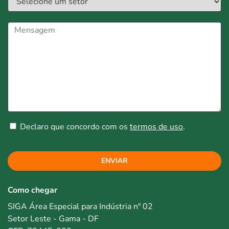
Declaro que concordo com os
termos de uso
.
ENVIAR
Como chegar
SIGA Área Especial para Indústria nº 02
Setor Leste - Gama - DF