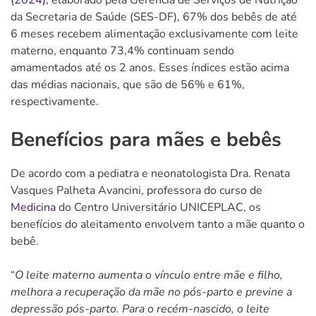
da Secretaria de Saúde (SES-DF), 67% dos bebês de até
6 meses recebem alimentação exclusivamente com leite
materno, enquanto 73,4% continuam sendo
amamentados até os 2 anos. Esses índices estão acima
das médias nacionais, que são de 56% e 61%,
respectivamente.
Benefícios para mães e bebês
De acordo com a pediatra e neonatologista Dra. Renata
Vasques Palheta Avancini, professora do curso de
Medicina
do Centro Universitário UNICEPLAC, os
benefícios do aleitamento envolvem tanto a mãe quanto o
bebê.
“
O leite materno aumenta o vínculo entre mãe e filho,
melhora a recuperação da mãe no pós-parto e previne a
depressão pós-parto. Para o recém-nascido, o leite