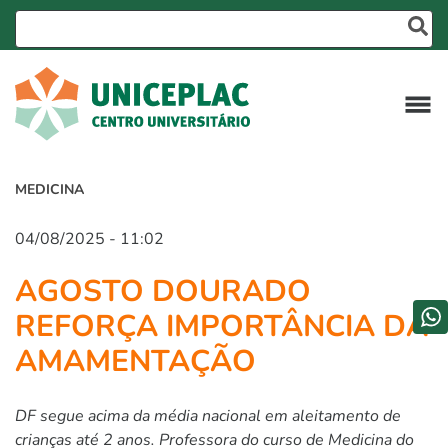
MEDICINA
04/08/2025 - 11:02
AGOSTO DOURADO
REFORÇA IMPORTÂNCIA DA
AMAMENTAÇÃO
DF segue acima da média nacional em aleitamento de
crianças até 2 anos. Professora do curso de Medicina do