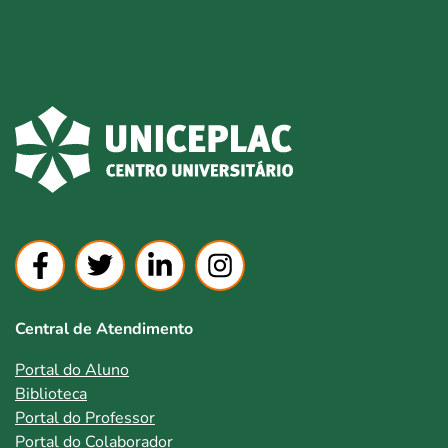
Central de Atendimento
Portal do Aluno
Biblioteca
Portal do Professor
Portal do Colaborador