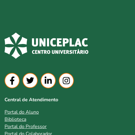
Central de Atendimento
Portal do Aluno
Biblioteca
Portal do Professor
Portal do Colaborador