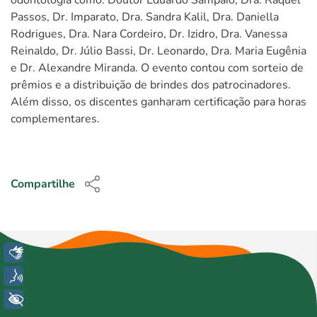
Passos, Dr. Imparato, Dra. Sandra Kalil, Dra. Daniella
Rodrigues, Dra. Nara Cordeiro, Dr. Izidro, Dra. Vanessa
Reinaldo, Dr. Júlio Bassi, Dr. Leonardo, Dra. Maria Eugênia
e Dr. Alexandre Miranda. O evento contou com sorteio de
prêmios e a distribuição de brindes dos patrocinadores.
Além disso, os discentes ganharam certificação para horas
complementares.
Compartilhe
Libras
Voz
+ Acessibilidade