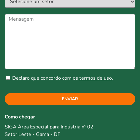
Declaro que concordo com os
termos de uso
.
ENVIAR
Como chegar
SIGA Área Especial para Indústria nº 02
Setor Leste - Gama - DF