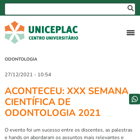
ODONTOLOGIA
27/12/2021 - 10:54
ACONTECEU: XXX SEMANA
CIENTÍFICA DE
ODONTOLOGIA 2021
O evento foi um sucesso entre os discentes, as palestras
e hands on abordaram os assuntos mais relevantes e