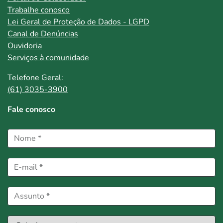
Trabalhe conosco
Lei Geral de Proteção de Dados - LGPD
Canal de Denúncias
Ouvidoria
Serviços à comunidade
Telefone Geral:
(61) 3035-3900
Fale conosco