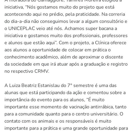
iniciativa, “Nós gostamos muito do projeto que está
acontecendo aqui no prédio, pela praticidade. Na correria
do dia-a-dia não conseguimos levar a algum consultório e
o UNICEPLAC veio até nós. Achamos super bacana a
iniciativa e gostamos muito dos profissionais, professores
e alunos que estão aqui”. Com o projeto, a Clínica oferece
aos alunos a oportunidade de colocar em prática o
conhecimento acadêmico, além de aproximar o discente
da sociedade em que irá atuar após a graduação e registro
no respectivo CRMV.
A Luiza Beatriz Estanislau do 7° semestre é uma das
alunas que está participando da ação e comentou sobre a
importância do evento para os alunos, “É muito
importante esse momento de vacinação antirrábica, tanto
para a comunidade quanto para o centro universitário. O
contato com os animais e os responsáveis é muito
importante para a prática e uma grande oportunidade para