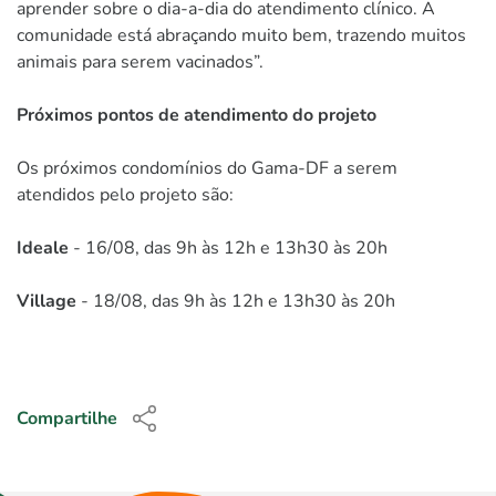
aprender sobre o dia-a-dia do atendimento clínico. A
comunidade está abraçando muito bem, trazendo muitos
animais para serem vacinados”.
Próximos pontos de atendimento do projeto
Os próximos condomínios do Gama-DF a serem
atendidos pelo projeto são:
Ideale
- 16/08, das 9h às 12h e 13h30 às 20h
Village
- 18/08, das 9h às 12h e 13h30 às 20h
Compartilhe