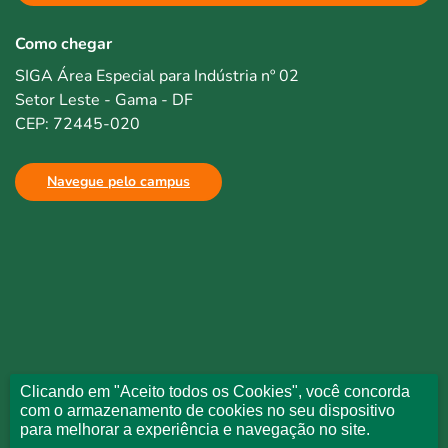
Como chegar
SIGA Área Especial para Indústria nº 02
Setor Leste - Gama - DF
CEP: 72445-020
Navegue pelo campus
Clicando em "Aceito todos os Cookies", você concorda
com o armazenamento de cookies no seu dispositivo
para melhorar a experiência e navegação no site.