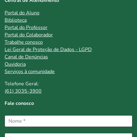
Central de Atendimento
Portal do Aluno
Biblioteca
Portal do Professor
Portal do Colaborador
Trabalhe conosco
Lei Geral de Proteção de Dados - LGPD
Canal de Denúncias
Ouvidoria
Serviços à comunidade
Telefone Geral:
(61) 3035-3900
Fale conosco