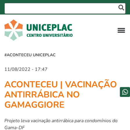
#ACONTECEU UNICEPLAC
11/08/2022 - 17:47
ACONTECEU | VACINAÇÃO
ANTIRRÁBICA NO
GAMAGGIORE
Projeto leva vacinação antirrábica para condomínios do
Gama-DF