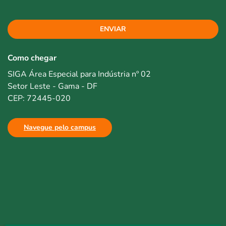
ENVIAR
Como chegar
SIGA Área Especial para Indústria nº 02
Setor Leste - Gama - DF
CEP: 72445-020
Navegue pelo campus