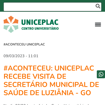
#ACONTECEU UNICEPLAC
09/03/2023 - 11:01
#ACONTECEU: UNICEPLAC
RECEBE VISITA DE
SECRETÁRIO MUNICIPAL DE
SAÚDE DE LUZIÂNIA - GO