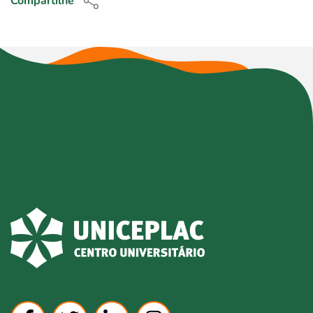
Compartilhe