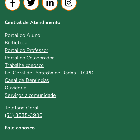
Central de Atendimento
Portal do Aluno
Biblioteca
Portal do Professor
Portal do Colaborador
Trabalhe conosco
Lei Geral de Proteção de Dados - LGPD
Canal de Denúncias
Ouvidoria
Serviços à comunidade
Telefone Geral:
(61) 3035-3900
Fale conosco