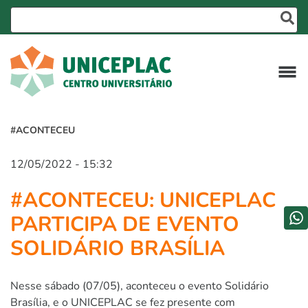
#ACONTECEU
12/05/2022 - 15:32
#ACONTECEU: UNICEPLAC
PARTICIPA DE EVENTO
SOLIDÁRIO BRASÍLIA
Nesse sábado (07/05), aconteceu o evento Solidário
Brasília, e o UNICEPLAC se fez presente com