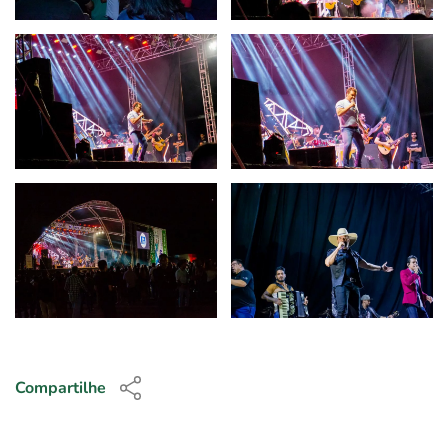
Compartilhe