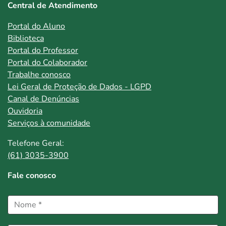
Central de Atendimento
Portal do Aluno
Biblioteca
Portal do Professor
Portal do Colaborador
Trabalhe conosco
Lei Geral de Proteção de Dados - LGPD
Canal de Denúncias
Ouvidoria
Serviços à comunidade
Telefone Geral:
(61) 3035-3900
Fale conosco