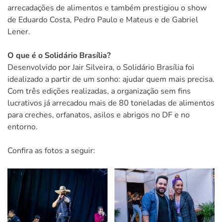
arrecadações de alimentos e também prestigiou o show
de Eduardo Costa, Pedro Paulo e Mateus e de Gabriel
Lener.
O que é o Solidário Brasília?
Desenvolvido por Jair Silveira, o Solidário Brasília foi
idealizado a partir de um sonho: ajudar quem mais precisa.
Com três edições realizadas, a organização sem fins
lucrativos já arrecadou mais de 80 toneladas de alimentos
para creches, orfanatos, asilos e abrigos no DF e no
entorno.
Confira as fotos a seguir: