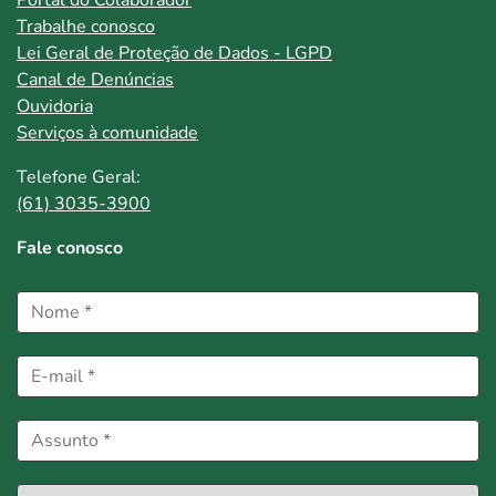
Trabalhe conosco
Lei Geral de Proteção de Dados - LGPD
Canal de Denúncias
Ouvidoria
Serviços à comunidade
Telefone Geral:
(61) 3035-3900
Fale conosco