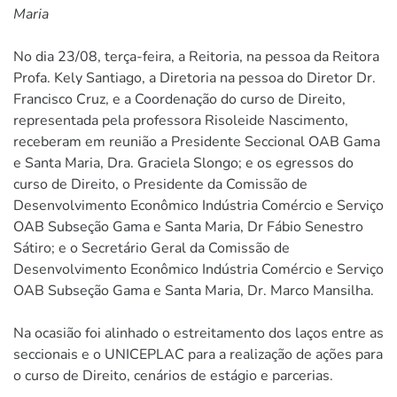
Maria
No dia 23/08, terça-feira, a Reitoria, na pessoa da Reitora
Profa. Kely Santiago, a Diretoria na pessoa do Diretor Dr.
Francisco Cruz, e a Coordenação do curso de Direito,
representada pela professora Risoleide Nascimento,
receberam em reunião a Presidente Seccional OAB Gama
e Santa Maria, Dra. Graciela Slongo; e os egressos do
curso de Direito, o Presidente da Comissão de
Desenvolvimento Econômico Indústria Comércio e Serviço
OAB Subseção Gama e Santa Maria, Dr Fábio Senestro
Sátiro; e o Secretário Geral da Comissão de
Desenvolvimento Econômico Indústria Comércio e Serviço
OAB Subseção Gama e Santa Maria, Dr. Marco Mansilha.
Na ocasião foi alinhado o estreitamento dos laços entre as
seccionais e o UNICEPLAC para a realização de ações para
o curso de Direito, cenários de estágio e parcerias.