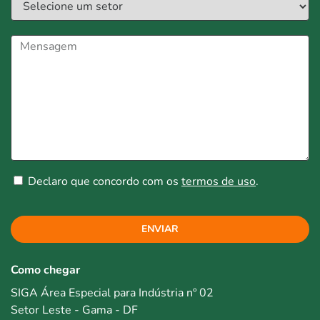
Declaro que concordo com os
termos de uso
.
ENVIAR
Como chegar
SIGA Área Especial para Indústria nº 02
Setor Leste - Gama - DF