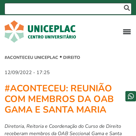
#ACONTECEU UNICEPLAC
DIREITO
12/09/2022 - 17:25
#ACONTECEU: REUNIÃO
COM MEMBROS DA OAB
GAMA E SANTA MARIA
Diretoria, Reitoria e Coordenação do Curso de Direito
receberam membros da OAB Seccional Gama e Santa