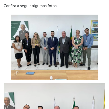
Confira a seguir algumas fotos.