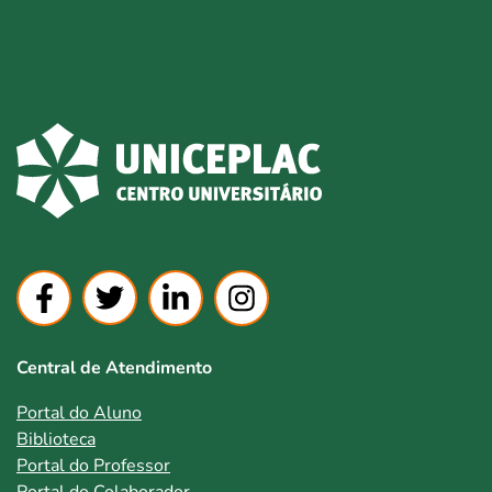
Central de Atendimento
Portal do Aluno
Biblioteca
Portal do Professor
Portal do Colaborador