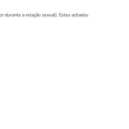
or durante a relação sexual). Estes achados