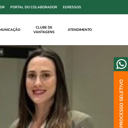
SOR
PORTAL DO COLABORADOR
EGRESSOS
CLUBE DE
MUNICAÇÃO
ATENDIMENTO
VANTAGENS
PROCESSO SELETIVO