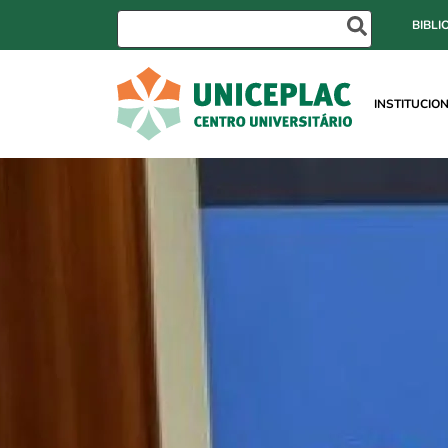
BIBLI
INSTITUCIO