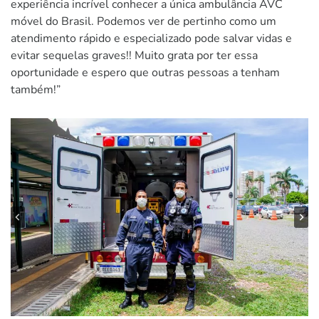
experiência incrível conhecer a única ambulância AVC
móvel do Brasil. Podemos ver de pertinho como um
atendimento rápido e especializado pode salvar vidas e
evitar sequelas graves!! Muito grata por ter essa
oportunidade e espero que outras pessoas a tenham
também!”