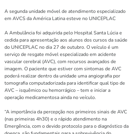
A segunda unidade móvel de atendimento especializado
em AVCS da América Latina esteve no UNICEPLAC
A Ambulância foi adquirida pelo Hospital Santa Lúcia e
cedida para apresentação aos alunos dos cursos da saúde
do UNICEPLAC no dia 27 de outubro. O veículo é um
serviço de resgate móvel especializado em acidente
vascular cerebral (AVC), com recursos avançados de
imagem. O paciente que estiver com sintomas de AVC
poderá realizar dentro da unidade uma angiografia por
tomografia computadorizada para identificar qual tipo de
AVC – isquêmico ou hemorrágico – tem e iniciar a
operação medicamentosa ainda no veículo.
“A importância da percepção nos primeiros sinais de AVC
(nas primeiras 4h30) e o rápido atendimento na
Emergência, com o devido protocolo para o diagnóstico da
doença, são fundamentais para a sobrevivência do