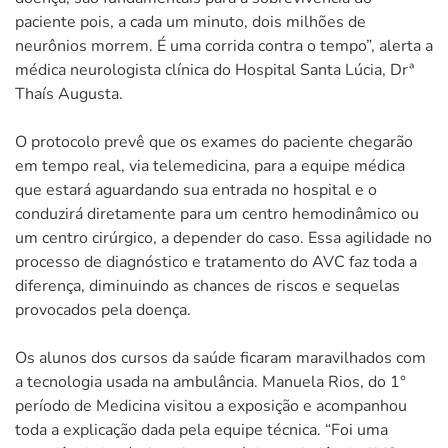
paciente pois, a cada um minuto, dois milhões de
neurônios morrem. É uma corrida contra o tempo”, alerta a
médica neurologista clínica do Hospital Santa Lúcia, Drª
Thaís Augusta.
O protocolo prevê que os exames do paciente chegarão
em tempo real, via telemedicina, para a equipe médica
que estará aguardando sua entrada no hospital e o
conduzirá diretamente para um centro hemodinâmico ou
um centro cirúrgico, a depender do caso. Essa agilidade no
processo de diagnóstico e tratamento do AVC faz toda a
diferença, diminuindo as chances de riscos e sequelas
provocados pela doença.
Os alunos dos cursos da saúde ficaram maravilhados com
a tecnologia usada na ambulância. Manuela Rios, do 1°
período de Medicina visitou a exposição e acompanhou
toda a explicação dada pela equipe técnica. “Foi uma