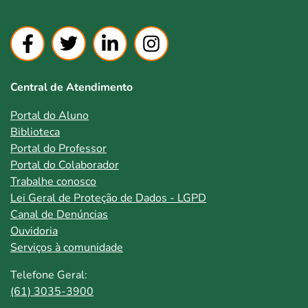
Central de Atendimento
Portal do Aluno
Biblioteca
Portal do Professor
Portal do Colaborador
Trabalhe conosco
Lei Geral de Proteção de Dados - LGPD
Canal de Denúncias
Ouvidoria
Serviços à comunidade
Telefone Geral:
(61) 3035-3900