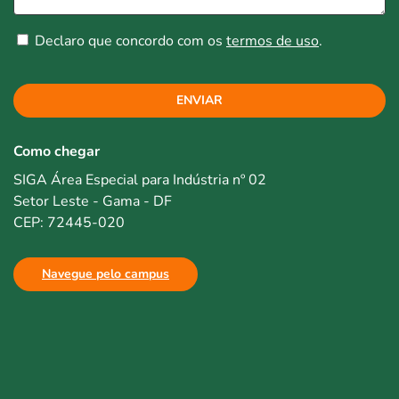
Declaro que concordo com os
termos de uso
.
ENVIAR
Como chegar
SIGA Área Especial para Indústria nº 02
Setor Leste - Gama - DF
CEP: 72445-020
Navegue pelo campus