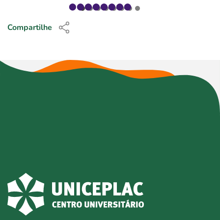
Compartilhe