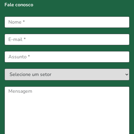
Fale conosco