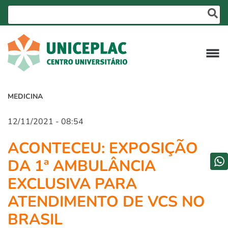
MEDICINA
12/11/2021 - 08:54
ACONTECEU: EXPOSIÇÃO
DA 1ª AMBULÂNCIA
EXCLUSIVA PARA
ATENDIMENTO DE VCS NO
BRASIL