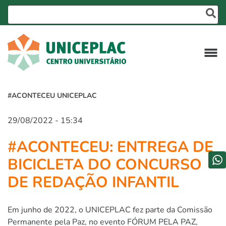
#ACONTECEU UNICEPLAC
29/08/2022 - 15:34
#ACONTECEU: ENTREGA DE
BICICLETA DO CONCURSO
DE REDAÇÃO INFANTIL
Em junho de 2022, o UNICEPLAC fez parte da Comissão
Permanente pela Paz, no evento FÓRUM PELA PAZ,