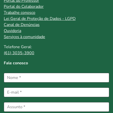
Portal do Professor
Portal do Colaborador
Trabalhe conosco
Lei Geral de Proteção de Dados - LGPD
Canal de Denúncias
Ouvidoria
Serviços à comunidade
Telefone Geral:
(61) 3035-3900
Fale conosco