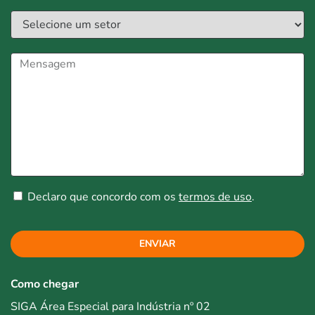
Declaro que concordo com os
termos de uso
.
ENVIAR
Como chegar
SIGA Área Especial para Indústria nº 02