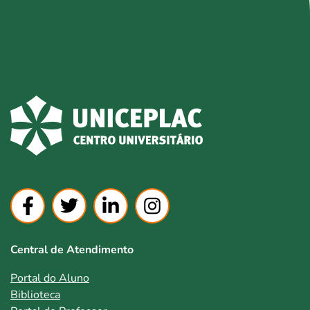
Central de Atendimento
Portal do Aluno
Biblioteca