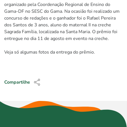
organizado pela Coordenação Regional de Ensino do
Gama-DF no SESC do Gama. Na ocasião foi realizado um
concurso de redações e o ganhador foi o Rafael Pereira
dos Santos de 3 anos, aluno do maternal II na creche
Sagrada Família, localizada na Santa Maria. O prêmio foi
entregue no dia 11 de agosto em evento na creche.
Veja só algumas fotos da entrega do prêmio.
Compartilhe