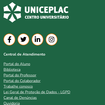
Central de Atendimento
Portal do Aluno
Biblioteca
Portal do Professor
Portal do Colaborador
Trabalhe conosco
Lei Geral de Proteção de Dados - LGPD
Canal de Denúncias
Ouvidoria