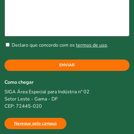
Declaro que concordo com os
termos de uso
.
ENVIAR
Como chegar
SIGA Área Especial para Indústria nº 02
Setor Leste - Gama - DF
CEP: 72445-020
Navegue pelo campus