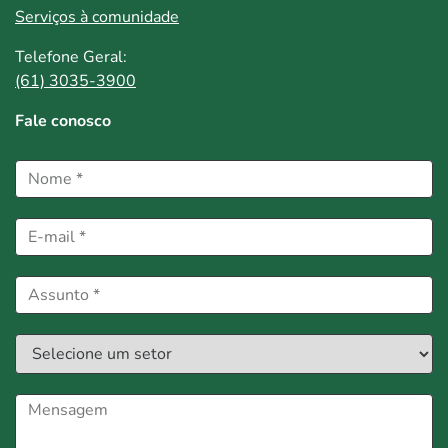
Serviços à comunidade
Telefone Geral:
(61) 3035-3900
Fale conosco