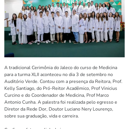
A tradicional Cerimônia do Jaleco do curso de Medicina
para a turma XLII aconteceu no dia 3 de setembro no
Auditório Verde. Contou com a presença da Reitora, Prof.
Kelly Santiago, do Pró-Reitor Acadêmico, Prof Vinicius
Curcino e do Coordenador de Medicina, Prof Marco
Antonio Cunha. A palestra foi realizada pelo egresso e
Diretor da Rede Dor, Doutor Luciano Nery Lourenço,
sobre sua graduação, vida e carreira.