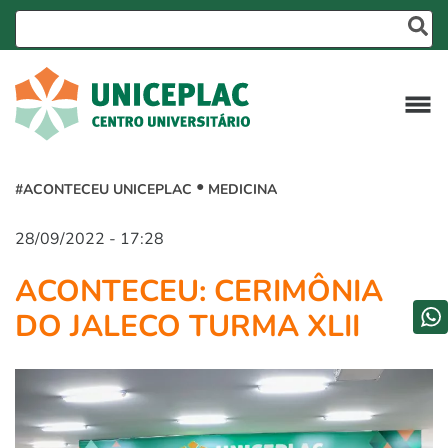
#ACONTECEU UNICEPLAC
MEDICINA
28/09/2022 - 17:28
ACONTECEU: CERIMÔNIA
DO JALECO TURMA XLII