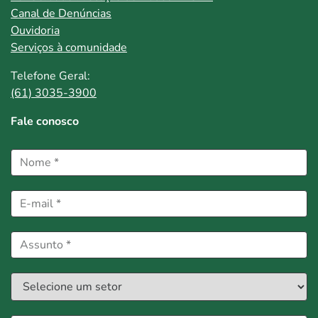
Canal de Denúncias
Ouvidoria
Serviços à comunidade
Telefone Geral:
(61) 3035-3900
Fale conosco