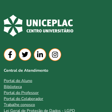
Central de Atendimento
Portal do Aluno
Biblioteca
Portal do Professor
Portal do Colaborador
Trabalhe conosco
Lei Geral de Proteção de Dados - LGPD