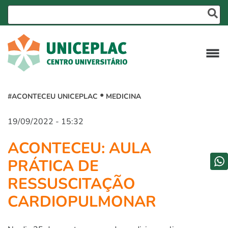
#ACONTECEU UNICEPLAC
MEDICINA
19/09/2022 - 15:32
ACONTECEU: AULA
PRÁTICA DE
RESSUSCITAÇÃO
CARDIOPULMONAR