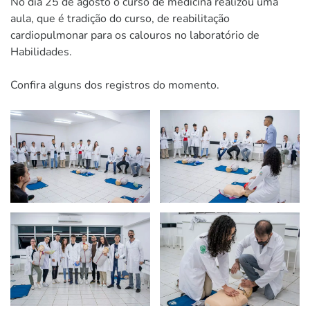
No dia 25 de agosto o curso de medicina realizou uma
aula, que é tradição do curso, de reabilitação
cardiopulmonar para os calouros no laboratório de
Habilidades.
Confira alguns dos registros do momento.