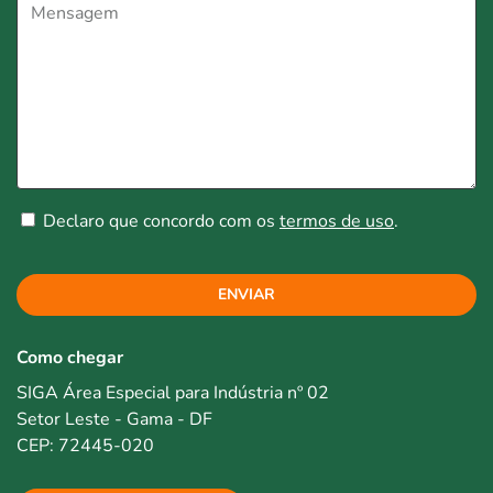
Declaro que concordo com os
termos de uso
.
ENVIAR
Como chegar
SIGA Área Especial para Indústria nº 02
Setor Leste - Gama - DF
CEP: 72445-020