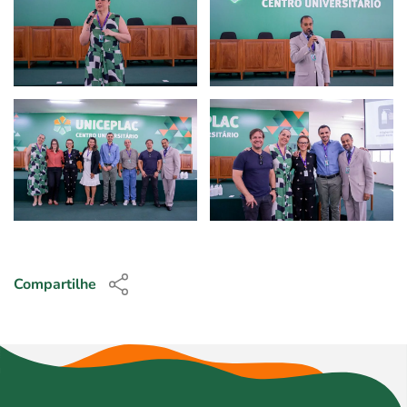
Compartilhe