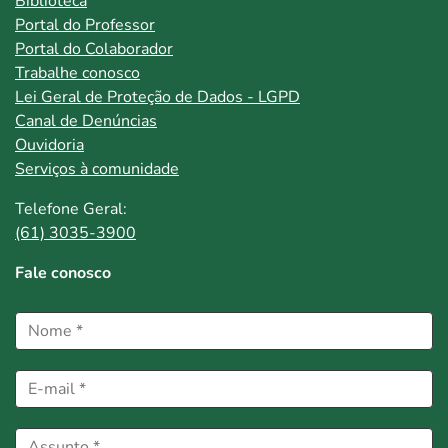
Biblioteca
Portal do Professor
Portal do Colaborador
Trabalhe conosco
Lei Geral de Proteção de Dados - LGPD
Canal de Denúncias
Ouvidoria
Serviços à comunidade
Telefone Geral:
(61) 3035-3900
Fale conosco