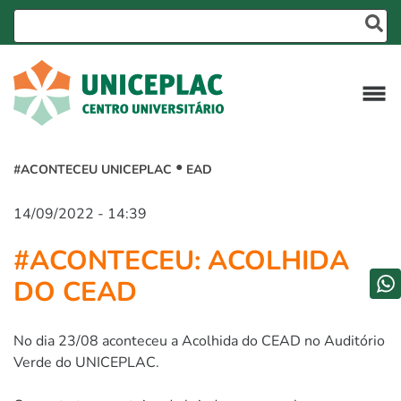
#ACONTECEU UNICEPLAC
EAD
14/09/2022 - 14:39
#ACONTECEU: ACOLHIDA
DO CEAD
No dia 23/08 aconteceu a Acolhida do CEAD no Auditório
Verde do UNICEPLAC.