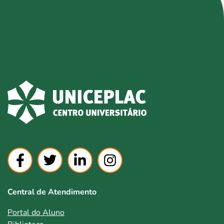
Central de Atendimento
Portal do Aluno