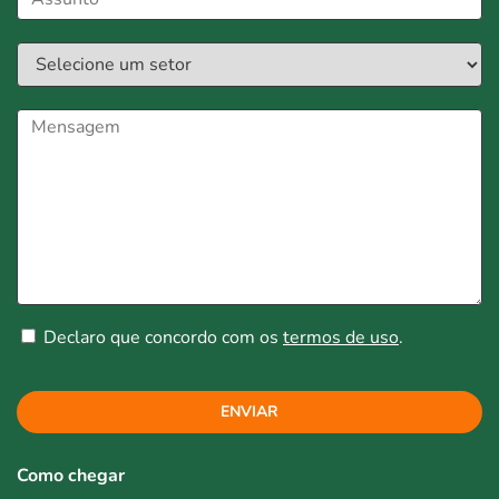
Declaro que concordo com os
termos de uso
.
ENVIAR
Como chegar