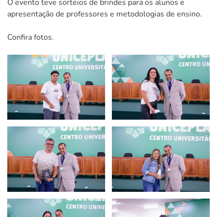
O evento teve sorteios de brindes para os alunos e
apresentação de professores e metodologias de ensino.
Confira fotos.