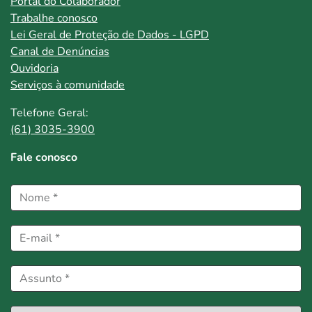
Portal do Colaborador
Trabalhe conosco
Lei Geral de Proteção de Dados - LGPD
Canal de Denúncias
Ouvidoria
Serviços à comunidade
Telefone Geral:
(61) 3035-3900
Fale conosco