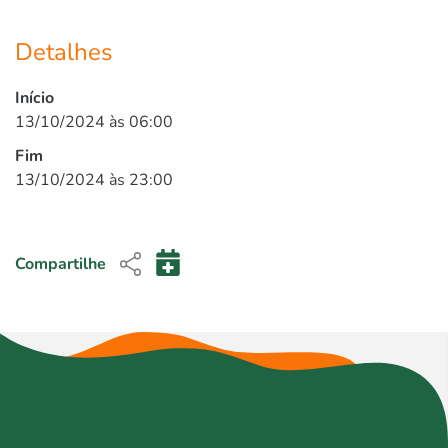
Detalhes
Início
13/10/2024 às 06:00
Fim
13/10/2024 às 23:00
Compartilhe