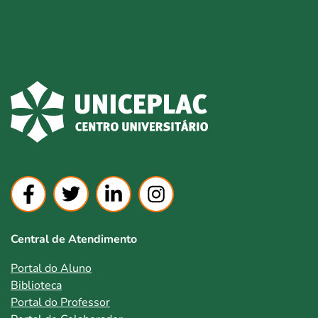
Central de Atendimento
Portal do Aluno
Biblioteca
Portal do Professor