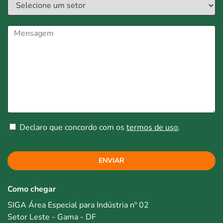
Declaro que concordo com os
termos de uso
.
ENVIAR
Como chegar
SIGA Área Especial para Indústria nº 02
Setor Leste - Gama - DF