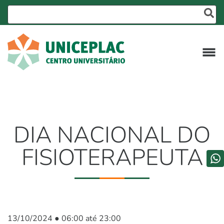
DIA NACIONAL DO
FISIOTERAPEUTA
13/10/2024 ● 06:00 até 23:00