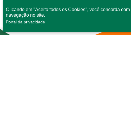
Clicando em "Aceito todos os Cookies", você concorda com 
navegação no site.
Portal da privacidade