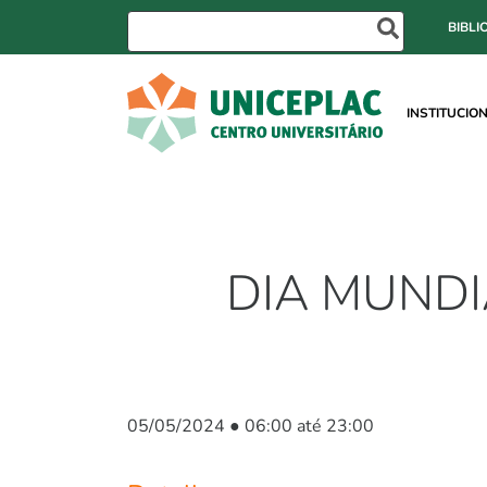
BIBLI
INSTITUCIO
DIA MUNDI
05/05/2024 ● 06:00 até 23:00