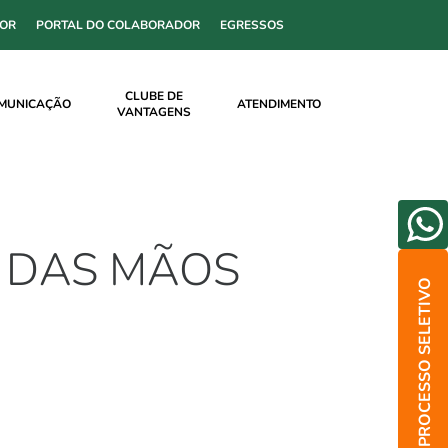
SOR
PORTAL DO COLABORADOR
EGRESSOS
CLUBE DE
MUNICAÇÃO
ATENDIMENTO
VANTAGENS
O DAS MÃOS
PROCESSO SELETIVO