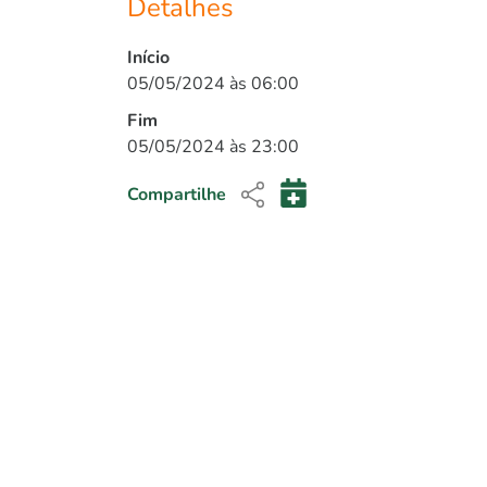
Detalhes
Início
05/05/2024 às 06:00
Fim
05/05/2024 às 23:00
Compartilhe