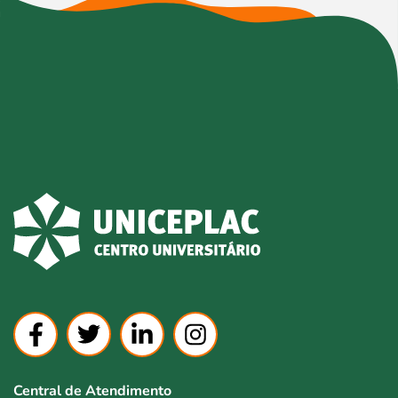
Central de Atendimento