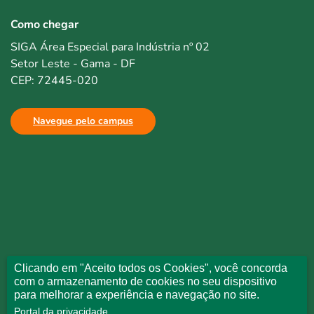
Como chegar
SIGA Área Especial para Indústria nº 02
Setor Leste - Gama - DF
CEP: 72445-020
Navegue pelo campus
Clicando em "Aceito todos os Cookies", você concorda
com o armazenamento de cookies no seu dispositivo
para melhorar a experiência e navegação no site.
Portal da privacidade