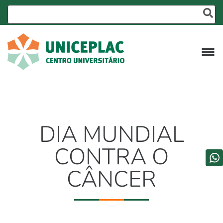
DIA MUNDIAL
CONTRA O
CÂNCER