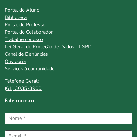
Portal do Aluno
Biblioteca
Portal do Professor
Portal do Colaborador
Trabalhe conosco
Lei Geral de Proteção de Dados - LGPD
Canal de Denúncias
Ouvidoria
Serviços à comunidade
Telefone Geral:
(61) 3035-3900
Fale conosco