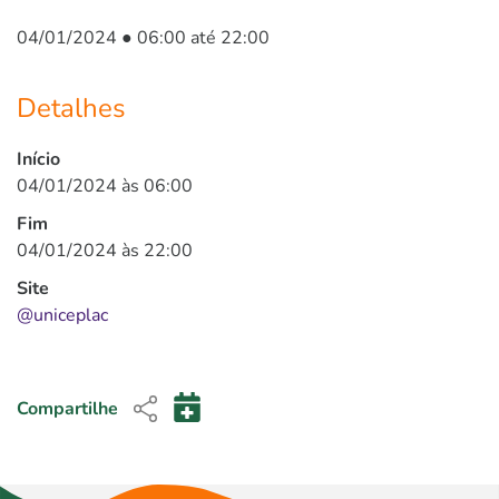
04/01/2024 ● 06:00 até 22:00
Detalhes
Início
04/01/2024 às 06:00
Fim
04/01/2024 às 22:00
Site
@uniceplac
Compartilhe