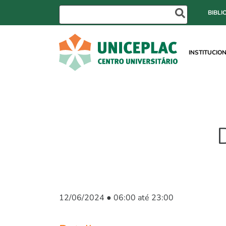
BIBLI
INSTITUCIO
12/06/2024 ● 06:00 até 23:00