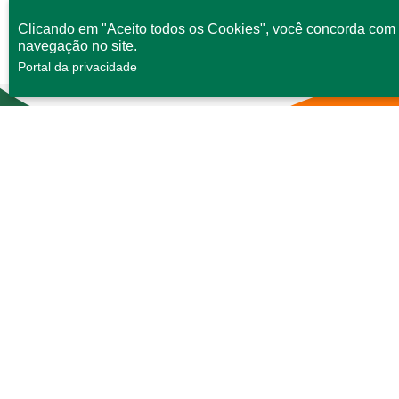
Clicando em "Aceito todos os Cookies", você concorda com 
navegação no site.
Portal da privacidade