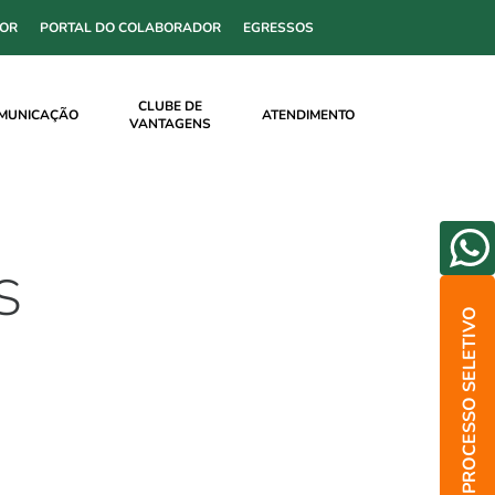
SOR
PORTAL DO COLABORADOR
EGRESSOS
CLUBE DE
MUNICAÇÃO
ATENDIMENTO
VANTAGENS
S
PROCESSO SELETIVO