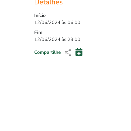
Detalhes
Início
12/06/2024 às 06:00
Fim
12/06/2024 às 23:00
Compartilhe