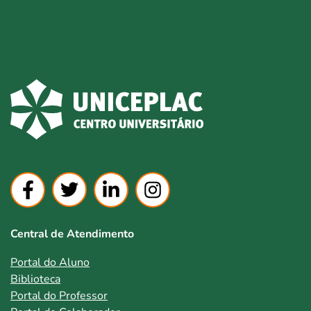
Central de Atendimento
Portal do Aluno
Biblioteca
Portal do Professor