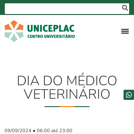
DIA DO MÉDICO
VETERINÁRIO
09/09/2024 ● 06:00 até 23:00