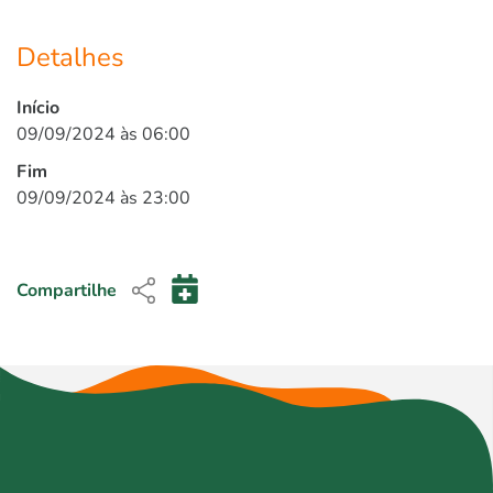
Detalhes
Início
09/09/2024 às 06:00
Fim
09/09/2024 às 23:00
Compartilhe