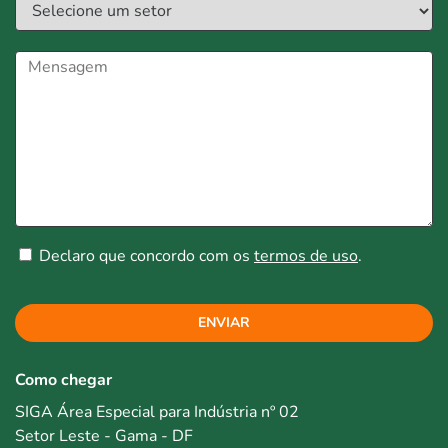
Declaro que concordo com os
termos de uso
.
ENVIAR
Como chegar
SIGA Área Especial para Indústria nº 02
Setor Leste - Gama - DF