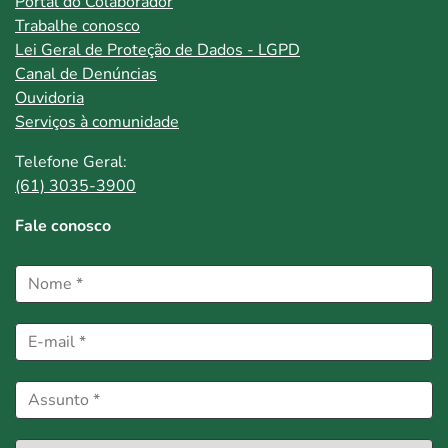
Portal do Colaborador
Trabalhe conosco
Lei Geral de Proteção de Dados - LGPD
Canal de Denúncias
Ouvidoria
Serviços à comunidade
Telefone Geral:
(61) 3035-3900
Fale conosco